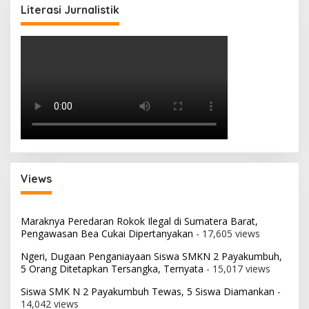
Literasi Jurnalistik
Views
Maraknya Peredaran Rokok Ilegal di Sumatera Barat,
Pengawasan Bea Cukai Dipertanyakan
- 17,605 views
Ngeri, Dugaan Penganiayaan Siswa SMKN 2 Payakumbuh,
5 Orang Ditetapkan Tersangka, Ternyata
- 15,017 views
Siswa SMK N 2 Payakumbuh Tewas, 5 Siswa Diamankan
-
14,042 views