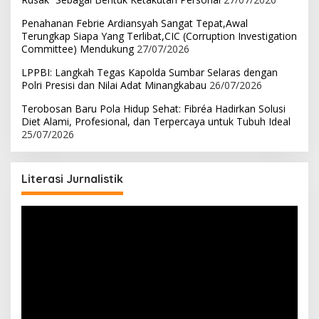
Penahanan Febrie Ardiansyah Sangat Tepat,Awal
Terungkap Siapa Yang Terlibat,CIC (Corruption Investigation
Committee) Mendukung
27/07/2026
LPPBI: Langkah Tegas Kapolda Sumbar Selaras dengan
Polri Presisi dan Nilai Adat Minangkabau
26/07/2026
Terobosan Baru Pola Hidup Sehat: Fibréa Hadirkan Solusi
Diet Alami, Profesional, dan Terpercaya untuk Tubuh Ideal
25/07/2026
Literasi Jurnalistik
Pemutar
Video