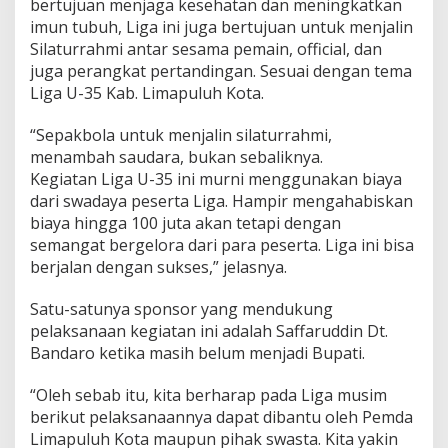
bertujuan menjaga kesehatan dan meningkatkan
imun tubuh, Liga ini juga bertujuan untuk menjalin
Silaturrahmi antar sesama pemain, official, dan
juga perangkat pertandingan. Sesuai dengan tema
Liga U-35 Kab. Limapuluh Kota.
“Sepakbola untuk menjalin silaturrahmi,
menambah saudara, bukan sebaliknya.
Kegiatan Liga U-35 ini murni menggunakan biaya
dari swadaya peserta Liga. Hampir mengahabiskan
biaya hingga 100 juta akan tetapi dengan
semangat bergelora dari para peserta. Liga ini bisa
berjalan dengan sukses,” jelasnya.
Satu-satunya sponsor yang mendukung
pelaksanaan kegiatan ini adalah Saffaruddin Dt.
Bandaro ketika masih belum menjadi Bupati.
“Oleh sebab itu, kita berharap pada Liga musim
berikut pelaksanaannya dapat dibantu oleh Pemda
Limapuluh Kota maupun pihak swasta. Kita yakin