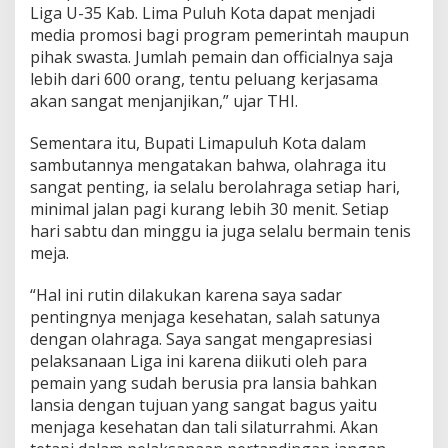
Liga U-35 Kab. Lima Puluh Kota dapat menjadi
media promosi bagi program pemerintah maupun
pihak swasta. Jumlah pemain dan officialnya saja
lebih dari 600 orang, tentu peluang kerjasama
akan sangat menjanjikan,” ujar THI.
Sementara itu, Bupati Limapuluh Kota dalam
sambutannya mengatakan bahwa, olahraga itu
sangat penting, ia selalu berolahraga setiap hari,
minimal jalan pagi kurang lebih 30 menit. Setiap
hari sabtu dan minggu ia juga selalu bermain tenis
meja.
“Hal ini rutin dilakukan karena saya sadar
pentingnya menjaga kesehatan, salah satunya
dengan olahraga. Saya sangat mengapresiasi
pelaksanaan Liga ini karena diikuti oleh para
pemain yang sudah berusia pra lansia bahkan
lansia dengan tujuan yang sangat bagus yaitu
menjaga kesehatan dan tali silaturrahmi. Akan