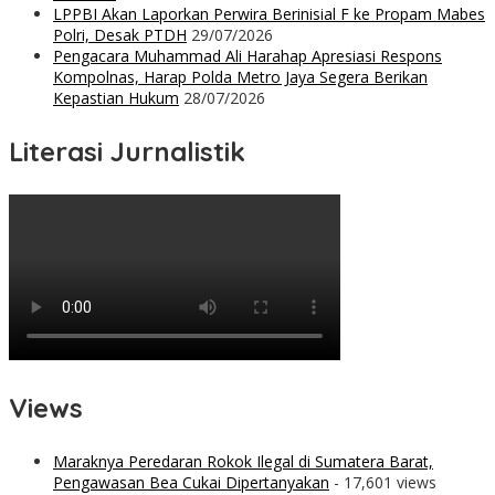
LPPBI Akan Laporkan Perwira Berinisial F ke Propam Mabes
Polri, Desak PTDH
29/07/2026
Pengacara Muhammad Ali Harahap Apresiasi Respons
Kompolnas, Harap Polda Metro Jaya Segera Berikan
Kepastian Hukum
28/07/2026
Literasi Jurnalistik
Views
Maraknya Peredaran Rokok Ilegal di Sumatera Barat,
Pengawasan Bea Cukai Dipertanyakan
- 17,601 views