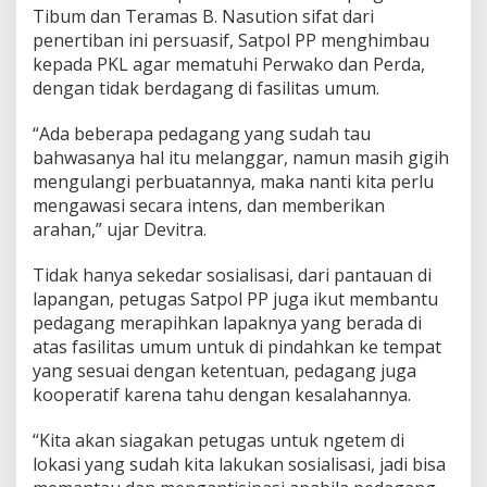
Tibum dan Teramas B. Nasution sifat dari
penertiban ini persuasif, Satpol PP menghimbau
kepada PKL agar mematuhi Perwako dan Perda,
dengan tidak berdagang di fasilitas umum.
“Ada beberapa pedagang yang sudah tau
bahwasanya hal itu melanggar, namun masih gigih
mengulangi perbuatannya, maka nanti kita perlu
mengawasi secara intens, dan memberikan
arahan,” ujar Devitra.
Tidak hanya sekedar sosialisasi, dari pantauan di
lapangan, petugas Satpol PP juga ikut membantu
pedagang merapihkan lapaknya yang berada di
atas fasilitas umum untuk di pindahkan ke tempat
yang sesuai dengan ketentuan, pedagang juga
kooperatif karena tahu dengan kesalahannya.
“Kita akan siagakan petugas untuk ngetem di
lokasi yang sudah kita lakukan sosialisasi, jadi bisa