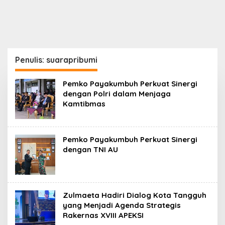
Penulis:
suarapribumi
Pemko Payakumbuh Perkuat Sinergi
dengan Polri dalam Menjaga
Kamtibmas
Pemko Payakumbuh Perkuat Sinergi
dengan TNI AU
Zulmaeta Hadiri Dialog Kota Tangguh
yang Menjadi Agenda Strategis
Rakernas XVIII APEKSI