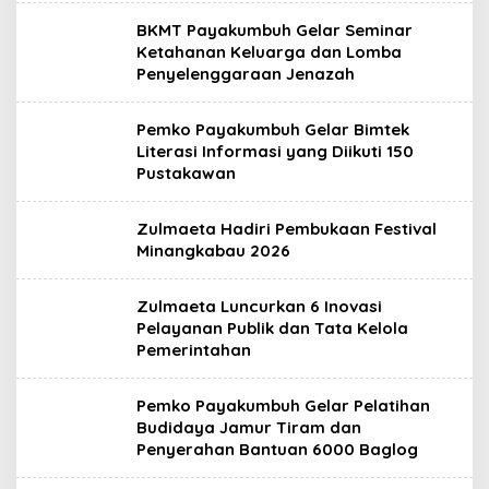
BKMT Payakumbuh Gelar Seminar
Ketahanan Keluarga dan Lomba
Penyelenggaraan Jenazah
Pemko Payakumbuh Gelar Bimtek
Literasi Informasi yang Diikuti 150
Pustakawan
Zulmaeta Hadiri Pembukaan Festival
Minangkabau 2026
Zulmaeta Luncurkan 6 Inovasi
Pelayanan Publik dan Tata Kelola
Pemerintahan
Pemko Payakumbuh Gelar Pelatihan
Budidaya Jamur Tiram dan
Penyerahan Bantuan 6000 Baglog