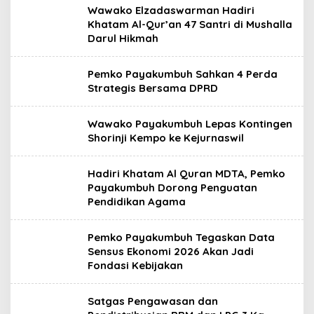
Wawako Elzadaswarman Hadiri
Khatam Al-Qur’an 47 Santri di Mushalla
Darul Hikmah
Pemko Payakumbuh Sahkan 4 Perda
Strategis Bersama DPRD
Wawako Payakumbuh Lepas Kontingen
Shorinji Kempo ke Kejurnaswil
Hadiri Khatam Al Quran MDTA, Pemko
Payakumbuh Dorong Penguatan
Pendidikan Agama
Pemko Payakumbuh Tegaskan Data
Sensus Ekonomi 2026 Akan Jadi
Fondasi Kebijakan
Satgas Pengawasan dan