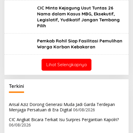
CIC Minta Kejagung Usut Tuntas 26
Nama dalam Kasus MBG, Eksekutif,
Legislatif, Yudikatif Jangan Tembang
Pilih
Pemkab Rohil Siap Fasilitasi Pemulihan
Warga Korban Kebakaran
Lihat Selengkapnya
Terkini
Arisal Aziz Dorong Generasi Muda Jadi Garda Terdepan
Menjaga Persatuan di Era Digital
06/08/2026
CIC Angkat Bicara Terkait Isu Surpres Pergantian Kapolri?
06/08/2026