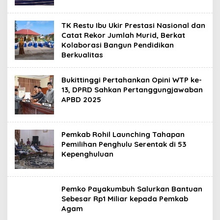
TK Restu Ibu Ukir Prestasi Nasional dan
Catat Rekor Jumlah Murid, Berkat
Kolaborasi Bangun Pendidikan
Berkualitas
Bukittinggi Pertahankan Opini WTP ke-
13, DPRD Sahkan Pertanggungjawaban
APBD 2025
Pemkab Rohil Launching Tahapan
Pemilihan Penghulu Serentak di 53
Kepenghuluan
Pemko Payakumbuh Salurkan Bantuan
Sebesar Rp1 Miliar kepada Pemkab
Agam