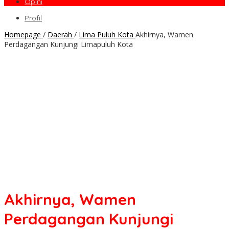
Opini
Profil
Homepage
/
Daerah
/
Lima Puluh Kota
Akhirnya, Wamen
Perdagangan Kunjungi Limapuluh Kota
Akhirnya, Wamen
Perdagangan Kunjungi