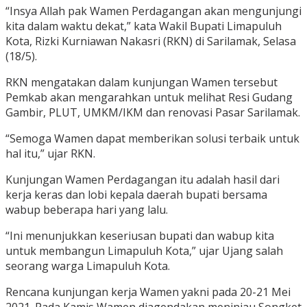
“Insya Allah pak Wamen Perdagangan akan mengunjungi
kita dalam waktu dekat,” kata Wakil Bupati Limapuluh
Kota, Rizki Kurniawan Nakasri (RKN) di Sarilamak, Selasa
(18/5).
RKN mengatakan dalam kunjungan Wamen tersebut
Pemkab akan mengarahkan untuk melihat Resi Gudang
Gambir, PLUT, UMKM/IKM dan renovasi Pasar Sarilamak.
“Semoga Wamen dapat memberikan solusi terbaik untuk
hal itu,” ujar RKN.
Kunjungan Wamen Perdagangan itu adalah hasil dari
kerja keras dan lobi kepala daerah bupati bersama
wabup beberapa hari yang lalu.
“Ini menunjukkan keseriusan bupati dan wabup kita
untuk membangun Limapuluh Kota,” ujar Ujang salah
seorang warga Limapuluh Kota.
Rencana kunjungan kerja Wamen yakni pada 20-21 Mei