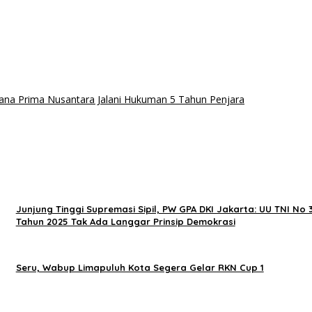
ana Prima Nusantara Jalani Hukuman 5 Tahun Penjara
Junjung Tinggi Supremasi Sipil, PW GPA DKI Jakarta: UU TNI No 
Tahun 2025 Tak Ada Langgar Prinsip Demokrasi
Seru, Wabup Limapuluh Kota Segera Gelar RKN Cup 1