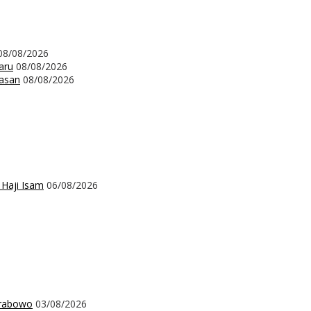
08/08/2026
aru
08/08/2026
wasan
08/08/2026
 Haji Isam
06/08/2026
Prabowo
03/08/2026