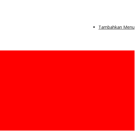
Tambahkan Menu