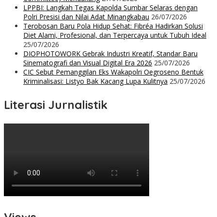
LPPBI: Langkah Tegas Kapolda Sumbar Selaras dengan
Polri Presisi dan Nilai Adat Minangkabau
26/07/2026
Terobosan Baru Pola Hidup Sehat: Fibréa Hadirkan Solusi
Diet Alami, Profesional, dan Terpercaya untuk Tubuh Ideal
25/07/2026
DIOPHOTOWORK Gebrak Industri Kreatif, Standar Baru
Sinematografi dan Visual Digital Era 2026
25/07/2026
CIC Sebut Pemanggilan Eks Wakapolri Oegroseno Bentuk
Kriminalisasi: Listyo Bak Kacang Lupa Kulitnya
25/07/2026
Literasi Jurnalistik