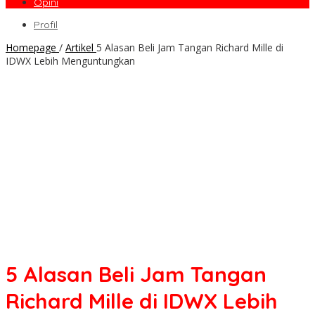
Opini
Profil
Homepage
/
Artikel
5 Alasan Beli Jam Tangan Richard Mille di
IDWX Lebih Menguntungkan
5 Alasan Beli Jam Tangan
Richard Mille di IDWX Lebih