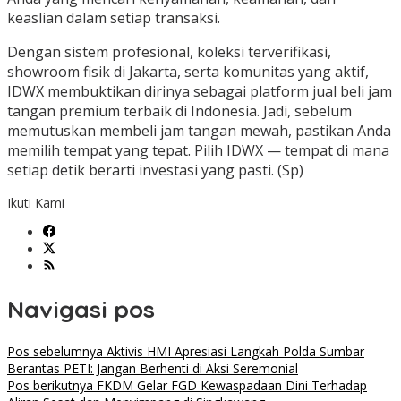
keaslian dalam setiap transaksi.
Dengan sistem profesional, koleksi terverifikasi,
showroom fisik di Jakarta, serta komunitas yang aktif,
IDWX membuktikan dirinya sebagai platform jual beli jam
tangan premium terbaik di Indonesia. Jadi, sebelum
memutuskan membeli jam tangan mewah, pastikan Anda
memilih tempat yang tepat. Pilih IDWX — tempat di mana
setiap detik berarti investasi yang pasti. (Sp)
Ikuti Kami
Navigasi pos
Pos sebelumnya
Aktivis HMI Apresiasi Langkah Polda Sumbar
Berantas PETI: Jangan Berhenti di Aksi Seremonial
Pos berikutnya
FKDM Gelar FGD Kewaspadaan Dini Terhadap