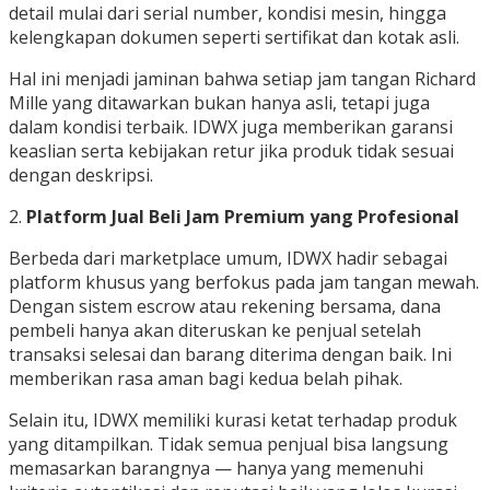
detail mulai dari serial number, kondisi mesin, hingga
kelengkapan dokumen seperti sertifikat dan kotak asli.
Hal ini menjadi jaminan bahwa setiap jam tangan Richard
Mille yang ditawarkan bukan hanya asli, tetapi juga
dalam kondisi terbaik. IDWX juga memberikan garansi
keaslian serta kebijakan retur jika produk tidak sesuai
dengan deskripsi.
2.
Platform Jual Beli Jam Premium yang Profesional
Berbeda dari marketplace umum, IDWX hadir sebagai
platform khusus yang berfokus pada jam tangan mewah.
Dengan sistem escrow atau rekening bersama, dana
pembeli hanya akan diteruskan ke penjual setelah
transaksi selesai dan barang diterima dengan baik. Ini
memberikan rasa aman bagi kedua belah pihak.
Selain itu, IDWX memiliki kurasi ketat terhadap produk
yang ditampilkan. Tidak semua penjual bisa langsung
memasarkan barangnya — hanya yang memenuhi