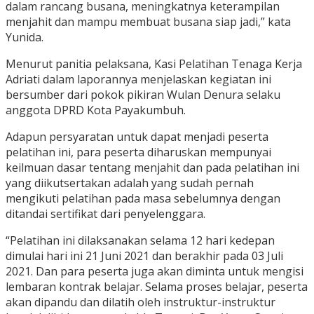
dalam rancang busana, meningkatnya keterampilan
menjahit dan mampu membuat busana siap jadi,” kata
Yunida.
Menurut panitia pelaksana, Kasi Pelatihan Tenaga Kerja
Adriati dalam laporannya menjelaskan kegiatan ini
bersumber dari pokok pikiran Wulan Denura selaku
anggota DPRD Kota Payakumbuh.
Adapun persyaratan untuk dapat menjadi peserta
pelatihan ini, para peserta diharuskan mempunyai
keilmuan dasar tentang menjahit dan pada pelatihan ini
yang diikutsertakan adalah yang sudah pernah
mengikuti pelatihan pada masa sebelumnya dengan
ditandai sertifikat dari penyelenggara.
“Pelatihan ini dilaksanakan selama 12 hari kedepan
dimulai hari ini 21 Juni 2021 dan berakhir pada 03 Juli
2021. Dan para peserta juga akan diminta untuk mengisi
lembaran kontrak belajar. Selama proses belajar, peserta
akan dipandu dan dilatih oleh instruktur-instruktur