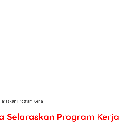
laraskan Program Kerja
 Selaraskan Program Kerja