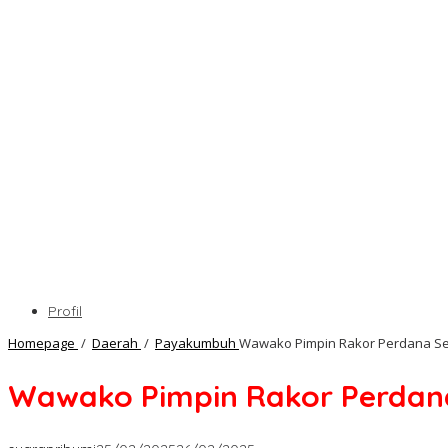
Profil
Homepage
/
Daerah
/
Payakumbuh
Wawako Pimpin Rakor Perdana Se
Wawako Pimpin Rakor Perdana