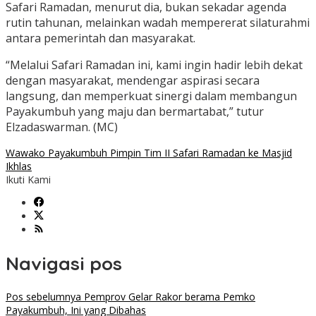
Safari Ramadan, menurut dia, bukan sekadar agenda
rutin tahunan, melainkan wadah mempererat silaturahmi
antara pemerintah dan masyarakat.
“Melalui Safari Ramadan ini, kami ingin hadir lebih dekat
dengan masyarakat, mendengar aspirasi secara
langsung, dan memperkuat sinergi dalam membangun
Payakumbuh yang maju dan bermartabat,” tutur
Elzadaswarman. (MC)
Wawako Payakumbuh Pimpin Tim II Safari Ramadan ke Masjid
Ikhlas
Ikuti Kami
Navigasi pos
Pos sebelumnya
Pemprov Gelar Rakor berama Pemko
Payakumbuh, Ini yang Dibahas