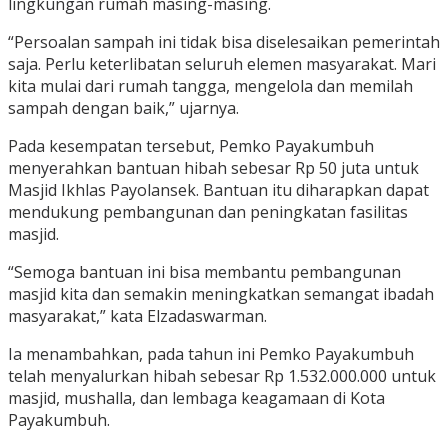
lingkungan rumah masing-masing.
“Persoalan sampah ini tidak bisa diselesaikan pemerintah
saja. Perlu keterlibatan seluruh elemen masyarakat. Mari
kita mulai dari rumah tangga, mengelola dan memilah
sampah dengan baik,” ujarnya.
Pada kesempatan tersebut, Pemko Payakumbuh
menyerahkan bantuan hibah sebesar Rp 50 juta untuk
Masjid Ikhlas Payolansek. Bantuan itu diharapkan dapat
mendukung pembangunan dan peningkatan fasilitas
masjid.
“Semoga bantuan ini bisa membantu pembangunan
masjid kita dan semakin meningkatkan semangat ibadah
masyarakat,” kata Elzadaswarman.
Ia menambahkan, pada tahun ini Pemko Payakumbuh
telah menyalurkan hibah sebesar Rp 1.532.000.000 untuk
masjid, mushalla, dan lembaga keagamaan di Kota
Payakumbuh.