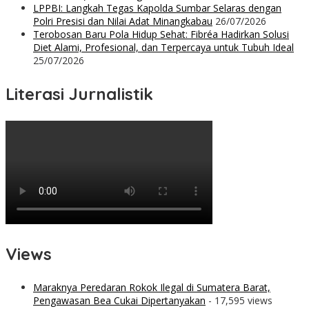
LPPBI: Langkah Tegas Kapolda Sumbar Selaras dengan
Polri Presisi dan Nilai Adat Minangkabau
26/07/2026
Terobosan Baru Pola Hidup Sehat: Fibréa Hadirkan Solusi
Diet Alami, Profesional, dan Terpercaya untuk Tubuh Ideal
25/07/2026
Literasi Jurnalistik
Views
Maraknya Peredaran Rokok Ilegal di Sumatera Barat,
Pengawasan Bea Cukai Dipertanyakan
- 17,595 views