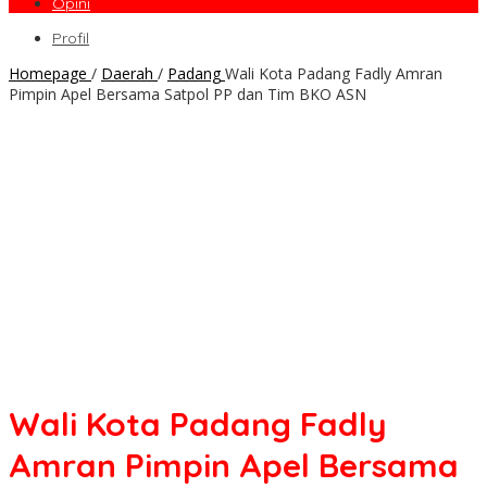
Opini
Profil
Homepage
/
Daerah
/
Padang
Wali Kota Padang Fadly Amran
Pimpin Apel Bersama Satpol PP dan Tim BKO ASN
Wali Kota Padang Fadly
Amran Pimpin Apel Bersama