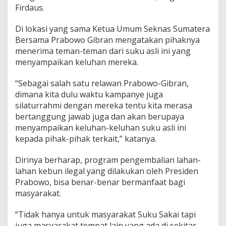
Firdaus.
Di lokasi yang sama Ketua Umum Seknas Sumatera
Bersama Prabowo Gibran mengatakan pihaknya
menerima teman-teman dari suku asli ini yang
menyampaikan keluhan mereka.
“Sebagai salah satu relawan Prabowo-Gibran,
dimana kita dulu waktu kampanye juga
silaturrahmi dengan mereka tentu kita merasa
bertanggung jawab juga dan akan berupaya
menyampaikan keluhan-keluhan suku asli ini
kepada pihak-pihak terkait,” katanya.
Dirinya berharap, program pengembalian lahan-
lahan kebun ilegal yang dilakukan oleh Presiden
Prabowo, bisa benar-benar bermanfaat bagi
masyarakat.
“Tidak hanya untuk masyarakat Suku Sakai tapi
juga masyarakat tempat lain yang ada di sekitar