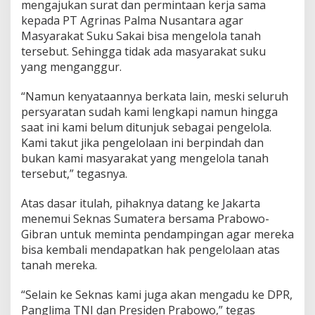
mengajukan surat dan permintaan kerja sama
kepada PT Agrinas Palma Nusantara agar
Masyarakat Suku Sakai bisa mengelola tanah
tersebut. Sehingga tidak ada masyarakat suku
yang menganggur.
“Namun kenyataannya berkata lain, meski seluruh
persyaratan sudah kami lengkapi namun hingga
saat ini kami belum ditunjuk sebagai pengelola.
Kami takut jika pengelolaan ini berpindah dan
bukan kami masyarakat yang mengelola tanah
tersebut,” tegasnya.
Atas dasar itulah, pihaknya datang ke Jakarta
menemui Seknas Sumatera bersama Prabowo-
Gibran untuk meminta pendampingan agar mereka
bisa kembali mendapatkan hak pengelolaan atas
tanah mereka.
“Selain ke Seknas kami juga akan mengadu ke DPR,
Panglima TNI dan Presiden Prabowo,” tegas