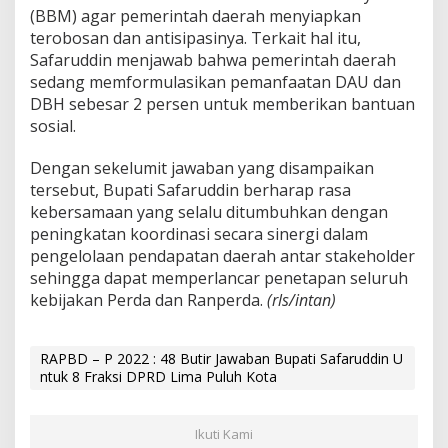
(BBM) agar pemerintah daerah menyiapkan
terobosan dan antisipasinya. Terkait hal itu,
Safaruddin menjawab bahwa pemerintah daerah
sedang memformulasikan pemanfaatan DAU dan
DBH sebesar 2 persen untuk memberikan bantuan
sosial.
Dengan sekelumit jawaban yang disampaikan
tersebut, Bupati Safaruddin berharap rasa
kebersamaan yang selalu ditumbuhkan dengan
peningkatan koordinasi secara sinergi dalam
pengelolaan pendapatan daerah antar stakeholder
sehingga dapat memperlancar penetapan seluruh
kebijakan Perda dan Ranperda.
(rls/intan)
RAPBD – P 2022 : 48 Butir Jawaban Bupati Safaruddin U
ntuk 8 Fraksi DPRD Lima Puluh Kota
Ikuti Kami