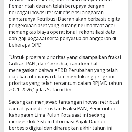
Pemerintah daerah telah berupaya dengan
berbagai inovasi terkait efisiensi anggaran,
diantaranya Retribusi Daerah akan berbasis digital,
pengelolaan aset yang kurang bermanfaat agar
memangkas biaya operasional, rekonsiliasi data
dan gaji pegawai serta penyesuaian anggaran di
beberapa OPD.
“Untuk program prioritas yang disampaikan fraksi
Golkar, PAN, dan Gerindra, kami kembali
menegaskan bahwa APBD Perubahan yang telah
diajukan utamanya dalam mendukung program
prioritas yang telah tercantum dalam RPJMD tahun
2021-2026,” jelas Safaruddin.
Sedangkan menjawab tantangan inovasi retribusi
daerah yang dicetuskan Fraksi PAN, Pemerintah
Kabupaten Lima Puluh Kota saat ini sedang
menggodok Sistem Informasi Pajak Daerah
berbasis digital dan diharapkan akhir tahun ini