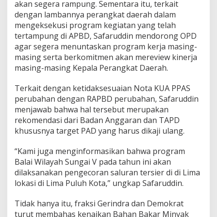
akan segera rampung. Sementara itu, terkait
dengan lambannya perangkat daerah dalam
mengeksekusi program kegiatan yang telah
tertampung di APBD, Safaruddin mendorong OPD
agar segera menuntaskan program kerja masing-
masing serta berkomitmen akan mereview kinerja
masing-masing Kepala Perangkat Daerah.
Terkait dengan ketidaksesuaian Nota KUA PPAS
perubahan dengan RAPBD perubahan, Safaruddin
menjawab bahwa hal tersebut merupakan
rekomendasi dari Badan Anggaran dan TAPD
khususnya target PAD yang harus dikaji ulang.
“Kami juga menginformasikan bahwa program
Balai Wilayah Sungai V pada tahun ini akan
dilaksanakan pengecoran saluran tersier di di Lima
lokasi di Lima Puluh Kota,” ungkap Safaruddin.
Tidak hanya itu, fraksi Gerindra dan Demokrat
turut membahas kenaikan Bahan Bakar Minyak