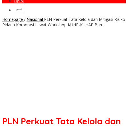
Opini
Profil
Homepage
/
Nasional
PLN Perkuat Tata Kelola dan Mitigasi Risiko
Pidana Korporasi Lewat Workshop KUHP-KUHAP Baru
PLN Perkuat Tata Kelola dan