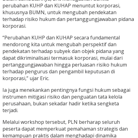
perubahan KUHP dan KUHAP menuntut korporasi,
khususnya BUMN, untuk mengubah pendekatan
terhadap risiko hukum dan pertanggungjawaban pidana
korporasi.
“Perubahan KUHP dan KUHAP secara fundamental
mendorong kita untuk mengubah perspektif dan
pendekatan terhadap subyek dan objek pidana yang
dapat dikriminalisasi termasuk korporasi, mulai dari
pertanggungjawaban hingga perluasan risiko hukum
terhadap pengurus dan pengambil keputusan di
korporasi,” ujar Eric.
Ia juga menekankan pentingnya fungsi hukum sebagai
instrumen mitigasi risiko dan penguatan tata kelola
perusahaan, bukan sekadar hadir ketika sengketa
terjadi.
Melalui workshop tersebut, PLN berharap seluruh
peserta dapat memperkuat pemahaman strategis dan
kemampuan praktis dalam menghadapi dinamika