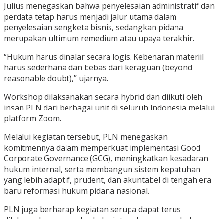
Julius menegaskan bahwa penyelesaian administratif dan
perdata tetap harus menjadi jalur utama dalam
penyelesaian sengketa bisnis, sedangkan pidana
merupakan ultimum remedium atau upaya terakhir.
“Hukum harus dinalar secara logis. Kebenaran materiil
harus sederhana dan bebas dari keraguan (beyond
reasonable doubt),” ujarnya.
Workshop dilaksanakan secara hybrid dan diikuti oleh
insan PLN dari berbagai unit di seluruh Indonesia melalui
platform Zoom.
Melalui kegiatan tersebut, PLN menegaskan
komitmennya dalam memperkuat implementasi Good
Corporate Governance (GCG), meningkatkan kesadaran
hukum internal, serta membangun sistem kepatuhan
yang lebih adaptif, prudent, dan akuntabel di tengah era
baru reformasi hukum pidana nasional.
PLN juga berharap kegiatan serupa dapat terus