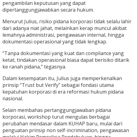
pengambilan keputusan yang dapat
dipertanggungjawabkan secara hukum.
Menurut Julius, risiko pidana korporasi tidak selalu lahir
dari adanya niat jahat, melainkan kerap muncul akibat
lemahnya administrasi, pengawasan internal, hingga
dokumentasi operasional yang tidak lengkap.
“Tanpa dokumentasi yang kuat dan compliance yang
ketat, tindakan operasional biasa dapat berisiko ditarik
ke ranah pidana,” tegasnya.
Dalam kesempatan itu, Julius juga memperkenalkan
prinsip “Trust but Verify” sebagai fondasi utama
kepatuhan korporasi di era reformasi hukum pidana
nasional.
Selain membahas pertanggungjawaban pidana
korporasi, workshop turut mengulas berbagai
perubahan mendasar dalam KUHAP baru, mulai dari
penguatan prinsip non self-incrimination, pengawasan