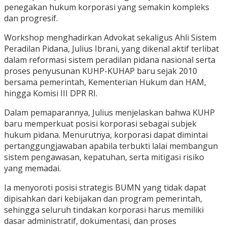
penegakan hukum korporasi yang semakin kompleks
dan progresif.
Workshop menghadirkan Advokat sekaligus Ahli Sistem
Peradilan Pidana, Julius Ibrani, yang dikenal aktif terlibat
dalam reformasi sistem peradilan pidana nasional serta
proses penyusunan KUHP-KUHAP baru sejak 2010
bersama pemerintah, Kementerian Hukum dan HAM,
hingga Komisi III DPR RI.
Dalam pemaparannya, Julius menjelaskan bahwa KUHP
baru memperkuat posisi korporasi sebagai subjek
hukum pidana. Menurutnya, korporasi dapat dimintai
pertanggungjawaban apabila terbukti lalai membangun
sistem pengawasan, kepatuhan, serta mitigasi risiko
yang memadai.
Ia menyoroti posisi strategis BUMN yang tidak dapat
dipisahkan dari kebijakan dan program pemerintah,
sehingga seluruh tindakan korporasi harus memiliki
dasar administratif, dokumentasi, dan proses