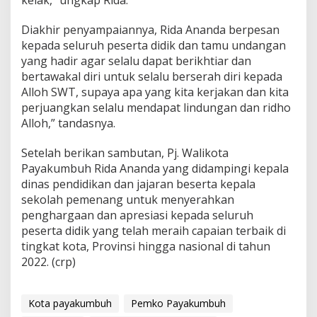
kelak,” ungkap Rida.
Diakhir penyampaiannya, Rida Ananda berpesan
kepada seluruh peserta didik dan tamu undangan
yang hadir agar selalu dapat berikhtiar dan
bertawakal diri untuk selalu berserah diri kepada
Alloh SWT, supaya apa yang kita kerjakan dan kita
perjuangkan selalu mendapat lindungan dan ridho
Alloh,” tandasnya.
Setelah berikan sambutan, Pj. Walikota
Payakumbuh Rida Ananda yang didampingi kepala
dinas pendidikan dan jajaran beserta kepala
sekolah pemenang untuk menyerahkan
penghargaan dan apresiasi kepada seluruh
peserta didik yang telah meraih capaian terbaik di
tingkat kota, Provinsi hingga nasional di tahun
2022. (crp)
Kota payakumbuh
Pemko Payakumbuh