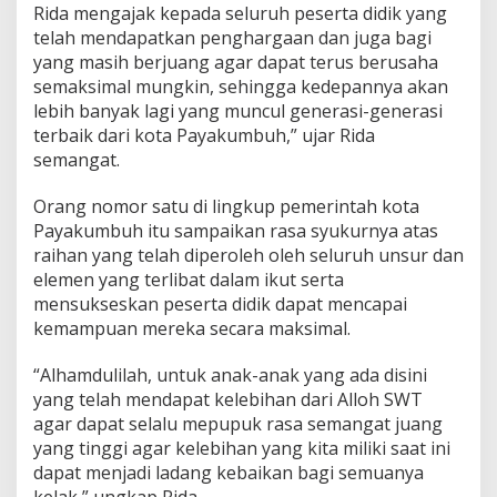
Rida mengajak kepada seluruh peserta didik yang
telah mendapatkan penghargaan dan juga bagi
yang masih berjuang agar dapat terus berusaha
semaksimal mungkin, sehingga kedepannya akan
lebih banyak lagi yang muncul generasi-generasi
terbaik dari kota Payakumbuh,” ujar Rida
semangat.
Orang nomor satu di lingkup pemerintah kota
Payakumbuh itu sampaikan rasa syukurnya atas
raihan yang telah diperoleh oleh seluruh unsur dan
elemen yang terlibat dalam ikut serta
mensukseskan peserta didik dapat mencapai
kemampuan mereka secara maksimal.
“Alhamdulilah, untuk anak-anak yang ada disini
yang telah mendapat kelebihan dari Alloh SWT
agar dapat selalu mepupuk rasa semangat juang
yang tinggi agar kelebihan yang kita miliki saat ini
dapat menjadi ladang kebaikan bagi semuanya