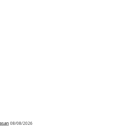
wasan
08/08/2026