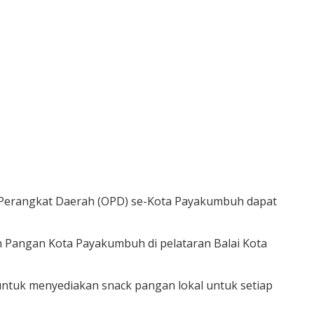
 Perangkat Daerah (OPD) se-Kota Payakumbuh dapat
 Pangan Kota Payakumbuh di pelataran Balai Kota
tuk menyediakan snack pangan lokal untuk setiap