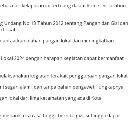
as dari kelaparan ini tertuang dalam Rome Declaration
 Undang No 18 Tahun 2012 tentang Pangan dan Gizi dan
 Lokal.
anfaatkan olahan pangan lokal dan meningkatkan
 Lokal 2024 dengan harapan kegiatan dapat bermanfaat
elaksanakan kegiatan terakait penggunaan pangan lokal.
ni segar, alami, dan tanpa bahan pengawet,” ungkapnya
n lokal dari lima kecamatan yang ada di Kota
rik, cita rasa tinggi, bernilai gizi, sehingga dapat