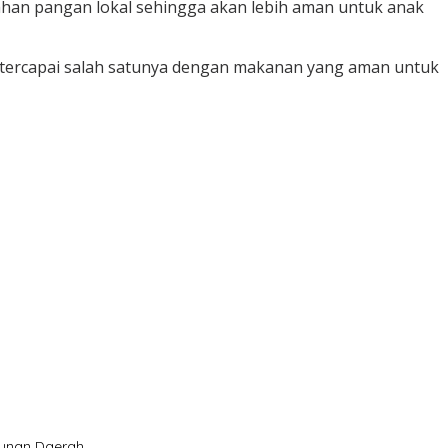
ahan pangan lokal sehingga akan lebih aman untuk anak
 tercapai salah satunya dengan makanan yang aman untuk
gunan Daerah