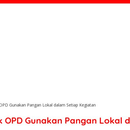
 OPD Gunakan Pangan Lokal dalam Setiap Kegiatan
k OPD Gunakan Pangan Lokal d