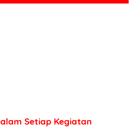
alam Setiap Kegiatan