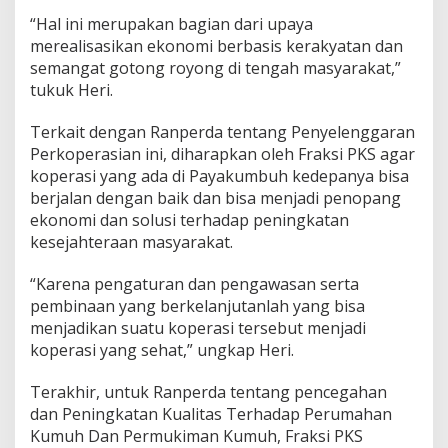
“Hal ini merupakan bagian dari upaya
merealisasikan ekonomi berbasis kerakyatan dan
semangat gotong royong di tengah masyarakat,”
tukuk Heri.
Terkait dengan Ranperda tentang Penyelenggaran
Perkoperasian ini, diharapkan oleh Fraksi PKS agar
koperasi yang ada di Payakumbuh kedepanya bisa
berjalan dengan baik dan bisa menjadi penopang
ekonomi dan solusi terhadap peningkatan
kesejahteraan masyarakat.
“Karena pengaturan dan pengawasan serta
pembinaan yang berkelanjutanlah yang bisa
menjadikan suatu koperasi tersebut menjadi
koperasi yang sehat,” ungkap Heri.
Terakhir, untuk Ranperda tentang pencegahan
dan Peningkatan Kualitas Terhadap Perumahan
Kumuh Dan Permukiman Kumuh, Fraksi PKS