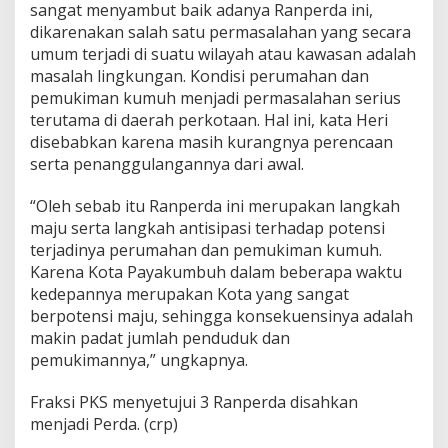
sangat menyambut baik adanya Ranperda ini,
dikarenakan salah satu permasalahan yang secara
umum terjadi di suatu wilayah atau kawasan adalah
masalah lingkungan. Kondisi perumahan dan
pemukiman kumuh menjadi permasalahan serius
terutama di daerah perkotaan. Hal ini, kata Heri
disebabkan karena masih kurangnya perencaan
serta penanggulangannya dari awal.
“Oleh sebab itu Ranperda ini merupakan langkah
maju serta langkah antisipasi terhadap potensi
terjadinya perumahan dan pemukiman kumuh.
Karena Kota Payakumbuh dalam beberapa waktu
kedepannya merupakan Kota yang sangat
berpotensi maju, sehingga konsekuensinya adalah
makin padat jumlah penduduk dan
pemukimannya,” ungkapnya.
Fraksi PKS menyetujui 3 Ranperda disahkan
menjadi Perda. (crp)