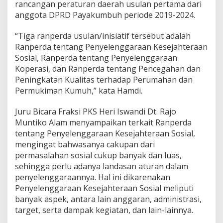
rancangan peraturan daerah usulan pertama dari
anggota DPRD Payakumbuh periode 2019-2024.
“Tiga ranperda usulan/inisiatif tersebut adalah
Ranperda tentang Penyelenggaraan Kesejahteraan
Sosial, Ranperda tentang Penyelenggaraan
Koperasi, dan Ranperda tentang Pencegahan dan
Peningkatan Kualitas terhadap Perumahan dan
Permukiman Kumuh,” kata Hamdi.
Juru Bicara Fraksi PKS Heri Iswandi Dt. Rajo
Muntiko Alam menyampaikan terkait Ranperda
tentang Penyelenggaraan Kesejahteraan Sosial,
mengingat bahwasanya cakupan dari
permasalahan sosial cukup banyak dan luas,
sehingga perlu adanya landasan aturan dalam
penyelenggaraannya. Hal ini dikarenakan
Penyelenggaraan Kesejahteraan Sosial meliputi
banyak aspek, antara lain anggaran, administrasi,
target, serta dampak kegiatan, dan lain-lainnya.