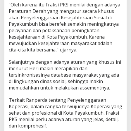
“Oleh karena itu Fraksi PKS menilai dengan adanya
Peraturan Derah yang mengatur secara khusus
akan Penyelenggaraan Kesejahteraan Sosial di
Payakumbuh bisa berefek semakin meningkatnya
pelayanan dan pelaksanaan peningkatan
kesejahteraan di Kota Payakumbuh. Karena
mewujudkan kesejahteraan masyarakat adalah
cita-cita kita bersama,” ujarnya.
Selanjutnya dengan adanya aturan yang khusus ini
menurut Heri makin merapikan dan
tersinkronisasinya database masyarakat yang ada
di lingkungan dinas sosial, sehingga makin
memudahkan untuk melakukan assementnya.
Terkait Ranperda tentang Penyelenggaraan
Koperasi, dalam rangka terwujudnya Koperasi yang
sehat dan profesional di Kota Payakumbuh, Fraksi
PKS menilai perlu adanya aturan yang jelas, detail,
dan komprehesif.