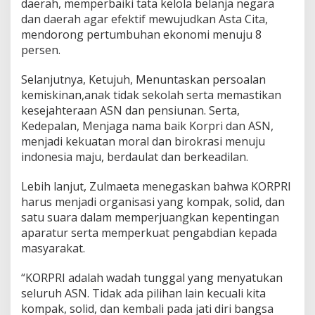
daerah, memperbaiki tata kelola belanja negara
dan daerah agar efektif mewujudkan Asta Cita,
mendorong pertumbuhan ekonomi menuju 8
persen.
Selanjutnya, Ketujuh, Menuntaskan persoalan
kemiskinan,anak tidak sekolah serta memastikan
kesejahteraan ASN dan pensiunan. Serta,
Kedepalan, Menjaga nama baik Korpri dan ASN,
menjadi kekuatan moral dan birokrasi menuju
indonesia maju, berdaulat dan berkeadilan.
Lebih lanjut, Zulmaeta menegaskan bahwa KORPRI
harus menjadi organisasi yang kompak, solid, dan
satu suara dalam memperjuangkan kepentingan
aparatur serta memperkuat pengabdian kepada
masyarakat.
“KORPRI adalah wadah tunggal yang menyatukan
seluruh ASN. Tidak ada pilihan lain kecuali kita
kompak, solid, dan kembali pada jati diri bangsa