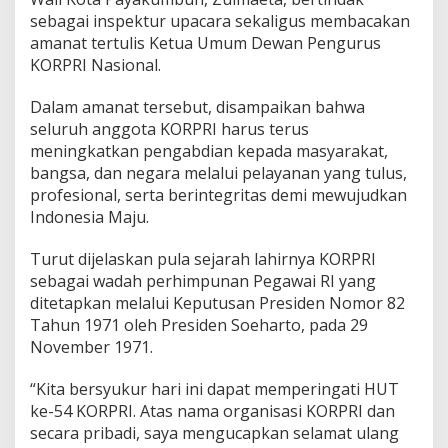
sebagai inspektur upacara sekaligus membacakan
amanat tertulis Ketua Umum Dewan Pengurus
KORPRI Nasional.
Dalam amanat tersebut, disampaikan bahwa
seluruh anggota KORPRI harus terus
meningkatkan pengabdian kepada masyarakat,
bangsa, dan negara melalui pelayanan yang tulus,
profesional, serta berintegritas demi mewujudkan
Indonesia Maju.
Turut dijelaskan pula sejarah lahirnya KORPRI
sebagai wadah perhimpunan Pegawai RI yang
ditetapkan melalui Keputusan Presiden Nomor 82
Tahun 1971 oleh Presiden Soeharto, pada 29
November 1971.
“Kita bersyukur hari ini dapat memperingati HUT
ke-54 KORPRI. Atas nama organisasi KORPRI dan
secara pribadi, saya mengucapkan selamat ulang