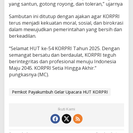
yang santun, gotong royong, dan toleran,” ujarnya
Sambutan ini ditutup dengan ajakan agar KORPRI
terus menjadi kekuatan moral, sosial, dan birokrasi
dalam mewujudkan pemerintahan yang bersih dan
berkeadilan.
“Selamat HUT ke-54 KORPRI Tahun 2025. Dengan
semangat bersatu dan berdaulat, KORPRI teguh
berintegritas dan profesional menuju Indonesia
Maju 2045. KORPRI Setia Hingga Akhir.”
pungkasnya (MC).
Pemkot Payakumbuh Gelar Upacara HUT KORPRI
Ikuti Kami