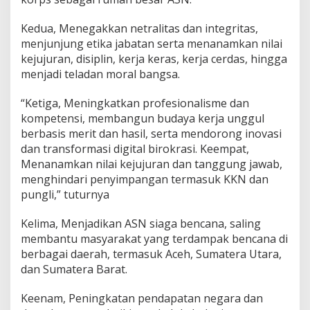
Kedua, Menegakkan netralitas dan integritas,
menjunjung etika jabatan serta menanamkan nilai
kejujuran, disiplin, kerja keras, kerja cerdas, hingga
menjadi teladan moral bangsa.
“Ketiga, Meningkatkan profesionalisme dan
kompetensi, membangun budaya kerja unggul
berbasis merit dan hasil, serta mendorong inovasi
dan transformasi digital birokrasi. Keempat,
Menanamkan nilai kejujuran dan tanggung jawab,
menghindari penyimpangan termasuk KKN dan
pungli,” tuturnya
Kelima, Menjadikan ASN siaga bencana, saling
membantu masyarakat yang terdampak bencana di
berbagai daerah, termasuk Aceh, Sumatera Utara,
dan Sumatera Barat.
Keenam, Peningkatan pendapatan negara dan