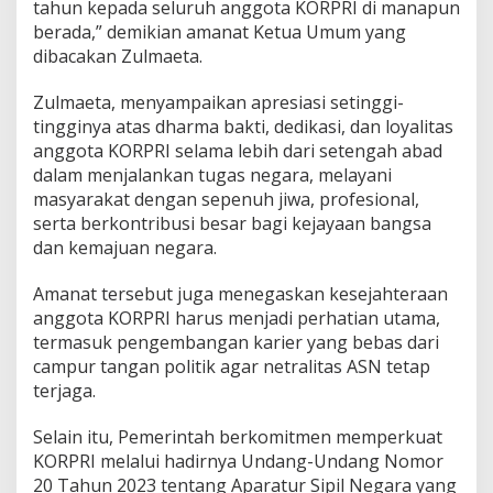
tahun kepada seluruh anggota KORPRI di manapun
berada,” demikian amanat Ketua Umum yang
dibacakan Zulmaeta.
Zulmaeta, menyampaikan apresiasi setinggi-
tingginya atas dharma bakti, dedikasi, dan loyalitas
anggota KORPRI selama lebih dari setengah abad
dalam menjalankan tugas negara, melayani
masyarakat dengan sepenuh jiwa, profesional,
serta berkontribusi besar bagi kejayaan bangsa
dan kemajuan negara.
Amanat tersebut juga menegaskan kesejahteraan
anggota KORPRI harus menjadi perhatian utama,
termasuk pengembangan karier yang bebas dari
campur tangan politik agar netralitas ASN tetap
terjaga.
Selain itu, Pemerintah berkomitmen memperkuat
KORPRI melalui hadirnya Undang-Undang Nomor
20 Tahun 2023 tentang Aparatur Sipil Negara yang