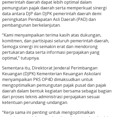
pemerintah daerah dapat lebih optimal dalam
pemungutan pajak daerah serta memperkuat sinergi
data antara DJP dan DJPK pemerintah daerah demi
peningkatan Pendapatan Asli Daerah (PAD) dan
pembangunan berkelanjutan.
“Kami menyampaikan terima kasih atas dukungan,
komitmen, dan partisipasi seluruh pemerintah daerah,
Semoga sinergi ini semakin erat dan mendorong
pertukaran data serta informasi perpajakan yang
optimal,” tutupnya.
Sementara itu, Direktorat Jenderal Perimbangan
Keuangan (DJPK) Kementerian Keuangan Askolani
menyampaikan PKS OP4D dimaksudkan untuk
mengoptimalkan pemungutan pajak pusat dan pajak
daerah dalam bentuk kegiatan bersama sebagai bagian
dari proses teknis administrasi perpajakan sesuai
ketentuan perundang-undangan.
“Kerja sama ini penting untuk mengoptimalkan