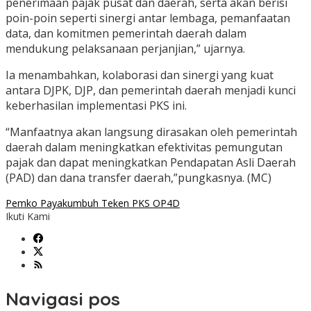
penerimaan pajak pusat dan daerah, serta akan berisi
poin-poin seperti sinergi antar lembaga, pemanfaatan
data, dan komitmen pemerintah daerah dalam
mendukung pelaksanaan perjanjian,” ujarnya.
Ia menambahkan, kolaborasi dan sinergi yang kuat
antara DJPK, DJP, dan pemerintah daerah menjadi kunci
keberhasilan implementasi PKS ini.
“Manfaatnya akan langsung dirasakan oleh pemerintah
daerah dalam meningkatkan efektivitas pemungutan
pajak dan dapat meningkatkan Pendapatan Asli Daerah
(PAD) dan dana transfer daerah,”pungkasnya. (MC)
Pemko Payakumbuh Teken PKS OP4D
Ikuti Kami
Navigasi pos