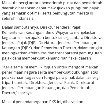
Melalui sinergi antara pemerintah pusat dan pemerintah
daerah diharapkan dapat mewujudkan pungutan pajak
yang semakin optimal, serta pemungutan merata di
seluruh indonesia.
Dalam sambutannya, Direktur Jenderal Pajak
Kementerian Keuangan, Bimo Wijayanto menjelaskan
kegiatan ini merupakan bentuk sinergi antara Direktorat
Jenderal Pajak (DJP), Direktorat Jenderal Perimbangan
Keuangan (DJPK), dan Pemerintah Daerah, dalam rangka
meningkatkan efektivitas dan transparansi pemungutan
pajak demi memperkuat kemandirian fiskal daerah.
“Kerja sama ini memiliki tujuan untuk mengoptimalkan
penerimaan negara serta memperkuat dukungan atas
pelaksanaan tugas dan fungsi para pihak dalam sinergi
tripartit antara Direktorat Jenderal Pajak, Direktorat
Jenderal Perimbangan Keuangan, dan Pemerintah
Daerah,” ujarnya.
Melalui penandatanganan PKS ini, diharapkan