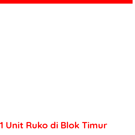
Unit Ruko di Blok Timur