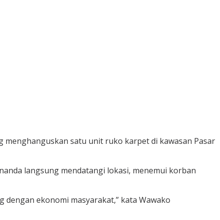
menghanguskan satu unit ruko karpet di kawasan Pasar
Ananda langsung mendatangi lokasi, menemui korban
ung dengan ekonomi masyarakat,” kata Wawako