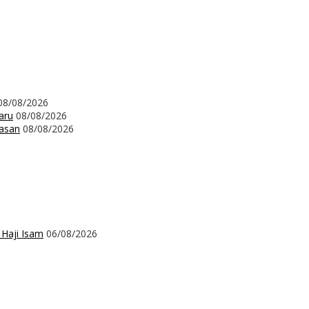
08/08/2026
aru
08/08/2026
wasan
08/08/2026
 Haji Isam
06/08/2026