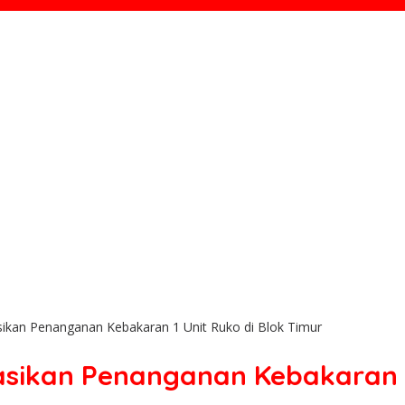
kan Penanganan Kebakaran 1 Unit Ruko di Blok Timur
ikan Penanganan Kebakaran 1 