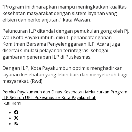
“Program ini diharapkan mampu meningkatkan kualitas
kesehatan masyarakat dengan sistem layanan yang
efisien dan berkelanjutan,” kata Wawan.
Peluncuran ILP ditandai dengan pemukulan gong oleh Pj.
Wali Kota Payakumbuh, diikuti penandatanganan
Komitmen Bersama Penyelenggaraan ILP. Acara juga
disertai simulasi pelayanan terintegrasi sebagai
gambaran penerapan ILP di Puskesmas.
Dengan ILP, Kota Payakumbuh optimis menghadirkan
layanan kesehatan yang lebih baik dan menyeluruh bagi
masyarakat. (Rwd)
Pemko Payakumbuh dan Dinas Kesehatan Meluncurkan Program
ILP Seluruh UPT Pukesmas se-Kota Payakumbuh
Ikuti Kami