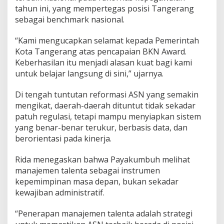
tahun ini, yang mempertegas posisi Tangerang
sebagai benchmark nasional.
“Kami mengucapkan selamat kepada Pemerintah
Kota Tangerang atas pencapaian BKN Award.
Keberhasilan itu menjadi alasan kuat bagi kami
untuk belajar langsung di sini,” ujarnya.
Di tengah tuntutan reformasi ASN yang semakin
mengikat, daerah-daerah dituntut tidak sekadar
patuh regulasi, tetapi mampu menyiapkan sistem
yang benar-benar terukur, berbasis data, dan
berorientasi pada kinerja.
Rida menegaskan bahwa Payakumbuh melihat
manajemen talenta sebagai instrumen
kepemimpinan masa depan, bukan sekadar
kewajiban administratif.
“Penerapan manajemen talenta adalah strategi