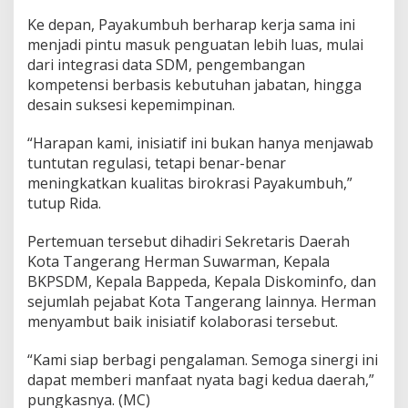
Ke depan, Payakumbuh berharap kerja sama ini
menjadi pintu masuk penguatan lebih luas, mulai
dari integrasi data SDM, pengembangan
kompetensi berbasis kebutuhan jabatan, hingga
desain suksesi kepemimpinan.
“Harapan kami, inisiatif ini bukan hanya menjawab
tuntutan regulasi, tetapi benar-benar
meningkatkan kualitas birokrasi Payakumbuh,”
tutup Rida.
Pertemuan tersebut dihadiri Sekretaris Daerah
Kota Tangerang Herman Suwarman, Kepala
BKPSDM, Kepala Bappeda, Kepala Diskominfo, dan
sejumlah pejabat Kota Tangerang lainnya. Herman
menyambut baik inisiatif kolaborasi tersebut.
“Kami siap berbagi pengalaman. Semoga sinergi ini
dapat memberi manfaat nyata bagi kedua daerah,”
pungkasnya. (MC)