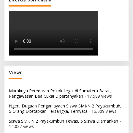
Views
Maraknya Peredaran Rokok Ilegal di Sumatera Barat,
Pengawasan Bea Cukai Dipertanyakan
- 17,589 views
Ngeri, Dugaan Penganiayaan Siswa SMKN 2 Payakumbuh,
5 Orang Ditetapkan Tersangka, Ternyata
- 15,009 views
Siswa SMK N 2 Payakumbuh Tewas, 5 Siswa Diamankan
-
14,037 views