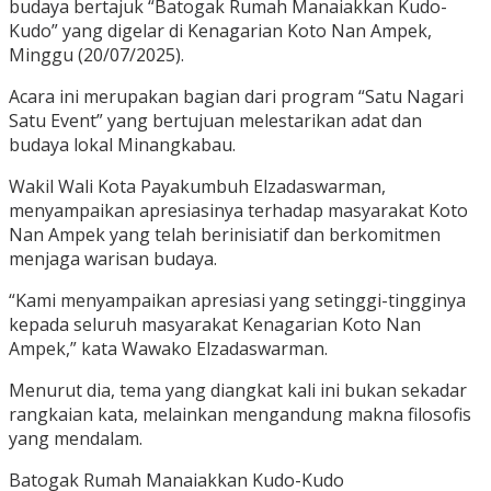
budaya bertajuk “Batogak Rumah Manaiakkan Kudo-
Kudo” yang digelar di Kenagarian Koto Nan Ampek,
Minggu (20/07/2025).
Acara ini merupakan bagian dari program “Satu Nagari
Satu Event” yang bertujuan melestarikan adat dan
budaya lokal Minangkabau.
Wakil Wali Kota Payakumbuh Elzadaswarman,
menyampaikan apresiasinya terhadap masyarakat Koto
Nan Ampek yang telah berinisiatif dan berkomitmen
menjaga warisan budaya.
“Kami menyampaikan apresiasi yang setinggi-tingginya
kepada seluruh masyarakat Kenagarian Koto Nan
Ampek,” kata Wawako Elzadaswarman.
Menurut dia, tema yang diangkat kali ini bukan sekadar
rangkaian kata, melainkan mengandung makna filosofis
yang mendalam.
Batogak Rumah Manaiakkan Kudo-Kudo