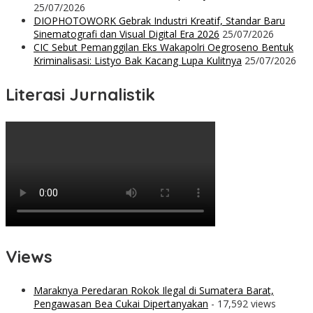
25/07/2026
DIOPHOTOWORK Gebrak Industri Kreatif, Standar Baru
Sinematografi dan Visual Digital Era 2026
25/07/2026
CIC Sebut Pemanggilan Eks Wakapolri Oegroseno Bentuk
Kriminalisasi: Listyo Bak Kacang Lupa Kulitnya
25/07/2026
Literasi Jurnalistik
Views
Maraknya Peredaran Rokok Ilegal di Sumatera Barat,
Pengawasan Bea Cukai Dipertanyakan
- 17,592 views