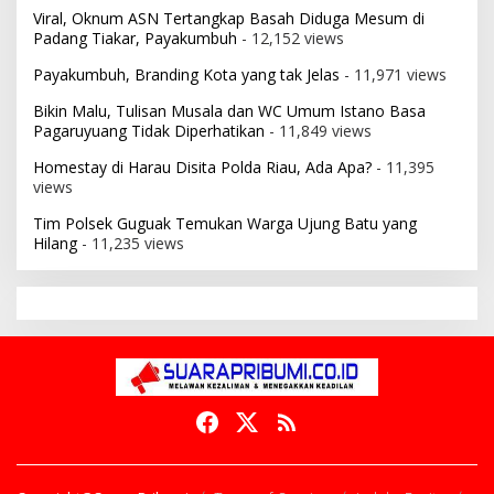
Viral, Oknum ASN Tertangkap Basah Diduga Mesum di
Padang Tiakar, Payakumbuh
- 12,152 views
Payakumbuh, Branding Kota yang tak Jelas
- 11,971 views
Bikin Malu, Tulisan Musala dan WC Umum Istano Basa
Pagaruyuang Tidak Diperhatikan
- 11,849 views
Homestay di Harau Disita Polda Riau, Ada Apa?
- 11,395
views
Tim Polsek Guguak Temukan Warga Ujung Batu yang
Hilang
- 11,235 views