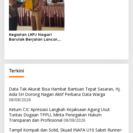
Kegiatan LKPJ Nagari
Barulak Berjalan Lancar,
BPRN Apresiasi Wali Nagari
Terkini
Data Tak Akurat Bisa Hambat Bantuan Tepat Sasaran, Hj.
Aida SH Dorong Nagari Aktif Perbarui Data Warga
08/08/2026
Ketum CIC Apresiasi Langkah Kejaksaan Agung Usut
Tuntas Dugaan TPPU, Minta Penegakan Hukum
Transparan dan Profesional
08/08/2026
Tampil Kompak dan Solid, Skuad INAFA U10 Sabet Runner-