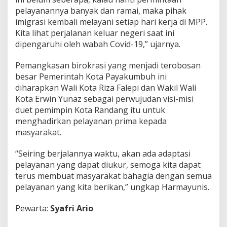
pelayanannya banyak dan ramai, maka pihak
imigrasi kembali melayani setiap hari kerja di MPP.
Kita lihat perjalanan keluar negeri saat ini
dipengaruhi oleh wabah Covid-19,” ujarnya.
Pemangkasan birokrasi yang menjadi terobosan
besar Pemerintah Kota Payakumbuh ini
diharapkan Wali Kota Riza Falepi dan Wakil Wali
Kota Erwin Yunaz sebagai perwujudan visi-misi
duet pemimpin Kota Randang itu untuk
menghadirkan pelayanan prima kepada
masyarakat.
“Seiring berjalannya waktu, akan ada adaptasi
pelayanan yang dapat diukur, semoga kita dapat
terus membuat masyarakat bahagia dengan semua
pelayanan yang kita berikan,” ungkap Harmayunis.
Pewarta:
Syafri Ario