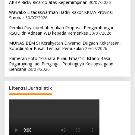
AKBP Ricky Ricardo atas Kepemimpinan
30/07/2026
Wawako Elzadaswarman Hadiri Rakor KKMA Provinsi
Sumbar
30/07/2026
Pemko Payakumbuh Ajukan Proposal Pengembangan
RSUD dr. Adnaan WD kepada Kemenkes
30/07/2026
MUNAS BEM SI Kerakyatan Diwarnai Dugaan Kekerasan,
Koordinator Pusat Terlibat Pemukulan
29/07/2026
Pameran Foto “Prahara Pulau Emas” di Istano Basa
Pagaruyung Jadi Pengingat Pentingnya Kesiapsiagaan
Bencana
29/07/2026
Literasi Jurnalistik