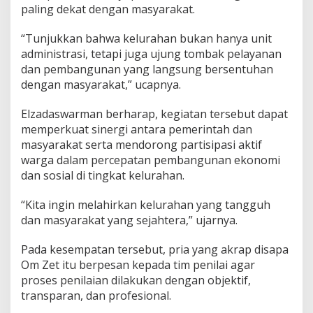
paling dekat dengan masyarakat.
“Tunjukkan bahwa kelurahan bukan hanya unit
administrasi, tetapi juga ujung tombak pelayanan
dan pembangunan yang langsung bersentuhan
dengan masyarakat,” ucapnya.
Elzadaswarman berharap, kegiatan tersebut dapat
memperkuat sinergi antara pemerintah dan
masyarakat serta mendorong partisipasi aktif
warga dalam percepatan pembangunan ekonomi
dan sosial di tingkat kelurahan.
“Kita ingin melahirkan kelurahan yang tangguh
dan masyarakat yang sejahtera,” ujarnya.
Pada kesempatan tersebut, pria yang akrap disapa
Om Zet itu berpesan kepada tim penilai agar
proses penilaian dilakukan dengan objektif,
transparan, dan profesional.