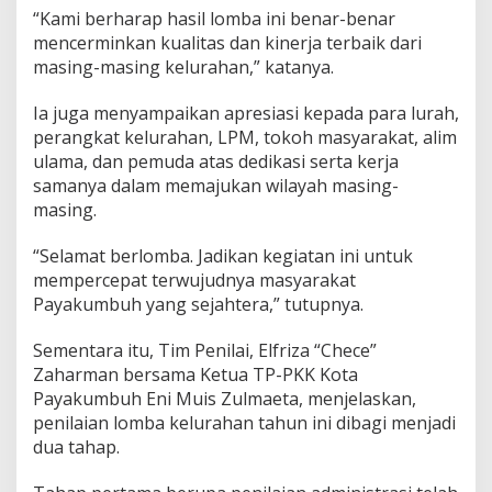
“Kami berharap hasil lomba ini benar-benar
mencerminkan kualitas dan kinerja terbaik dari
masing-masing kelurahan,” katanya.
Ia juga menyampaikan apresiasi kepada para lurah,
perangkat kelurahan, LPM, tokoh masyarakat, alim
ulama, dan pemuda atas dedikasi serta kerja
samanya dalam memajukan wilayah masing-
masing.
“Selamat berlomba. Jadikan kegiatan ini untuk
mempercepat terwujudnya masyarakat
Payakumbuh yang sejahtera,” tutupnya.
Sementara itu, Tim Penilai, Elfriza “Chece”
Zaharman bersama Ketua TP-PKK Kota
Payakumbuh Eni Muis Zulmaeta, menjelaskan,
penilaian lomba kelurahan tahun ini dibagi menjadi
dua tahap.