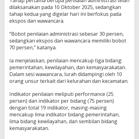
Tahap pertama berupa penilaian administrasi telah
dilaksanakan pada 10 Oktober 2025, sedangkan
tahap kedua yang digelar hari ini berfokus pada
ekspos dan wawancara.
“Bobot penilaian administrasi sebesar 30 persen,
sedangkan ekspos dan wawancara memiliki bobot
70 persen,” katanya.
Ia menjelaskan, penilaian mencakup tiga bidang:
pemerintahan, kewilayahan, dan kemasyarakatan.
Dalam sesi wawancara, lurah didampingi oleh 10
orang unsur terkait dari kelurahan dan kecamatan.
Indikator penilaian meliputi performance (25
persen) dan indikator per bidang (75 persen)
dengan total 19 indikator, masing-masing
mencakup lima indikator bidang pemerintahan,
lima bidang kewilayahan, dan sembilan bidang
kemasyarakatan.