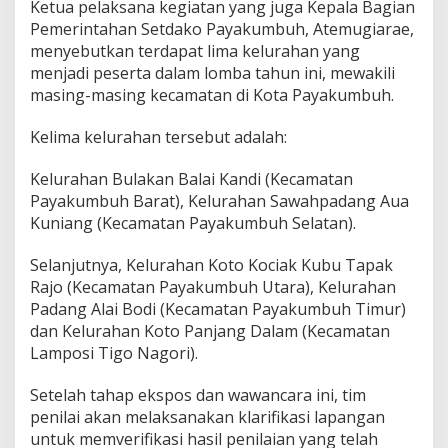
Ketua pelaksana kegiatan yang juga Kepala Bagian
Pemerintahan Setdako Payakumbuh, Atemugiarae,
menyebutkan terdapat lima kelurahan yang
menjadi peserta dalam lomba tahun ini, mewakili
masing-masing kecamatan di Kota Payakumbuh.
Kelima kelurahan tersebut adalah:
Kelurahan Bulakan Balai Kandi (Kecamatan
Payakumbuh Barat), Kelurahan Sawahpadang Aua
Kuniang (Kecamatan Payakumbuh Selatan).
Selanjutnya, Kelurahan Koto Kociak Kubu Tapak
Rajo (Kecamatan Payakumbuh Utara), Kelurahan
Padang Alai Bodi (Kecamatan Payakumbuh Timur)
dan Kelurahan Koto Panjang Dalam (Kecamatan
Lamposi Tigo Nagori).
Setelah tahap ekspos dan wawancara ini, tim
penilai akan melaksanakan klarifikasi lapangan
untuk memverifikasi hasil penilaian yang telah