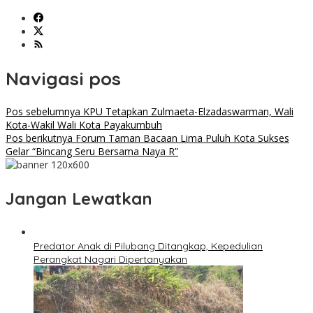
Navigasi pos
Pos sebelumnya
KPU Tetapkan Zulmaeta-Elzadaswarman, Wali
Kota-Wakil Wali Kota Payakumbuh
Pos berikutnya
Forum Taman Bacaan Lima Puluh Kota Sukses
Gelar “Bincang Seru Bersama Naya R”
Jangan Lewatkan
Predator Anak di Pilubang Ditangkap, Kepedulian
Perangkat Nagari Dipertanyakan