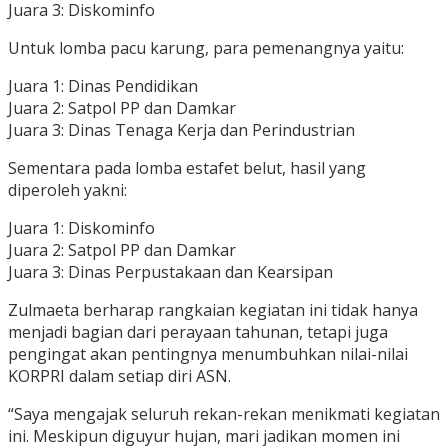
Juara 3: Diskominfo
Untuk lomba pacu karung, para pemenangnya yaitu:
Juara 1: Dinas Pendidikan
Juara 2: Satpol PP dan Damkar
Juara 3: Dinas Tenaga Kerja dan Perindustrian
Sementara pada lomba estafet belut, hasil yang
diperoleh yakni:
Juara 1: Diskominfo
Juara 2: Satpol PP dan Damkar
Juara 3: Dinas Perpustakaan dan Kearsipan
Zulmaeta berharap rangkaian kegiatan ini tidak hanya
menjadi bagian dari perayaan tahunan, tetapi juga
pengingat akan pentingnya menumbuhkan nilai-nilai
KORPRI dalam setiap diri ASN.
“Saya mengajak seluruh rekan-rekan menikmati kegiatan
ini. Meskipun diguyur hujan, mari jadikan momen ini