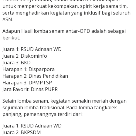
untuk memperkuat kekompakan, spirit kerja sama tim,
serta menghadirkan kegiatan yang inklusif bagi seluruh
ASN.
Adapun Hasil lomba senam antar-OPD adalah sebagai
berikut:
Juara 1: RSUD Adnaan WD
Juara 2: Diskominfo
Juara 3: BKD
Harapan 1: Disparpora
Harapan 2: Dinas Pendidikan
Harapan 3: DPMPTSP
Jara Favorit: Dinas PUPR
Selain lomba senam, kegiatan semakin meriah dengan
sejumlah lomba tradisional. Pada lomba tangkalek
panjang, pemenangnya terdiri dari:
Juara 1: RSUD Adnaan WD
Juara 2: BKPSDM