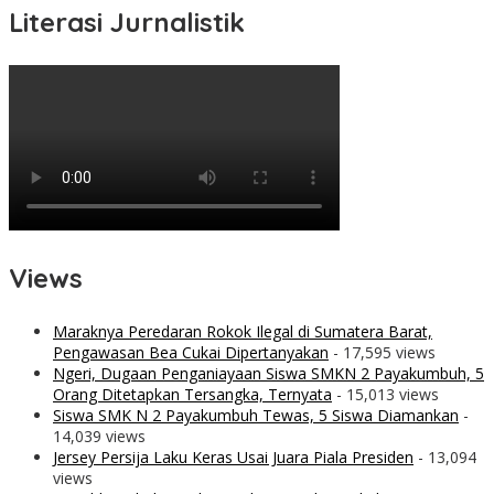
Literasi Jurnalistik
Views
Maraknya Peredaran Rokok Ilegal di Sumatera Barat,
Pengawasan Bea Cukai Dipertanyakan
- 17,595 views
Ngeri, Dugaan Penganiayaan Siswa SMKN 2 Payakumbuh, 5
Orang Ditetapkan Tersangka, Ternyata
- 15,013 views
Siswa SMK N 2 Payakumbuh Tewas, 5 Siswa Diamankan
-
14,039 views
Jersey Persija Laku Keras Usai Juara Piala Presiden
- 13,094
views