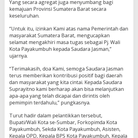
Yang secara agregat juga menyumbang bagi
kemajuan Provinsi Sumatera Barat secara
keseluruhan.
“Untuk itu, izinkan Kami atas nama Pemerintah dan
masyarakat Sumatera Barat, mengucapkan
selamat mengakhiri masa tugas sebagai Pj. Wali
Kota Payakumbuh kepada Saudara Jasman,”
ujarnya.
“Terimakasih, doa Kami, semoga Saudara Jasman
terus memberikan kontribusi positif bagi daerah
dan masyarakat yang kita cintai. Kepada Saudara
Suprayitno kami berharap akan bisa melanjutkan
apa-apa yang telah dicapai dan dirintis oleh
pemimpin terdahulu,” pungkasnya.
Turut hadir dalam pelantikkan tersebut,
Bupati/Wali Kota se-Sumbar, Forkopimda Kota
Payakumbuh, Sekda Kota Payakumbuh, Asisten,
Kepala OPD, Kepala BPS Kota Payakumbuh, Kepala