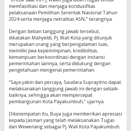
memfasilitasi dan menjaga kondusifitas
pelaksanaan Pemilihan Serentak Nasional Tahun
2024 serta menjaga netralitas ASN,” terangnya.
Dengan beban tanggung jawab tersebut,
dikatakan Mahyeldi, Pj. Wali Kota yang ditunjuk
merupakan orang yang berpengalaman luas,
memiliki jiwa kepemimpinan, kredibilitas,
kemampuan berkoordinasi dengan instansi
pemerintahan lainnya, serta didukung dengan
pengetahuan mengenai pemerintahan.
“Saya yakin dan percaya, Saudara Suprayitno dapat
melaksanakan tanggung jawab ini dengan sebaik-
baiknya, sehingga akan mempercepat
pembangunan Kota Payakumbuh,” ujarnya.
Dikesempatan itu, Buya juga memberikan apresiasi
kepada Jasman yang telah melaksanakan Tugas
dan Wewenang sebagai Pj. Wali Kota Payakumbuh.