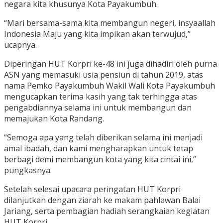
negara kita khusunya Kota Payakumbuh.
“Mari bersama-sama kita membangun negeri, insyaallah
Indonesia Maju yang kita impikan akan terwujud,”
ucapnya.
Diperingan HUT Korpri ke-48 ini juga dihadiri oleh purna
ASN yang memasuki usia pensiun di tahun 2019, atas
nama Pemko Payakumbuh Wakil Wali Kota Payakumbuh
mengucapkan terima kasih yang tak terhingga atas
pengabdiannya selama ini untuk membangun dan
memajukan Kota Randang.
“Semoga apa yang telah diberikan selama ini menjadi
amal ibadah, dan kami mengharapkan untuk tetap
berbagi demi membangun kota yang kita cintai ini,”
pungkasnya.
Setelah selesai upacara peringatan HUT Korpri
dilanjutkan dengan ziarah ke makam pahlawan Balai
Jariang, serta pembagian hadiah serangkaian kegiatan
HUT Korpri.