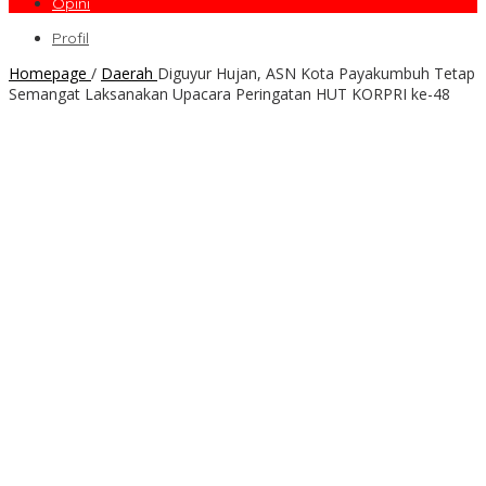
Opini
Profil
Homepage
/
Daerah
Diguyur Hujan, ASN Kota Payakumbuh Tetap
Semangat Laksanakan Upacara Peringatan HUT KORPRI ke-48