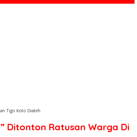
an Tigo Koto Diateh
” Ditonton Ratusan Warga Di