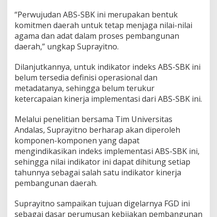
“Perwujudan ABS-SBK ini merupakan bentuk
komitmen daerah untuk tetap menjaga nilai-nilai
agama dan adat dalam proses pembangunan
daerah,” ungkap Suprayitno.
Dilanjutkannya, untuk indikator indeks ABS-SBK ini
belum tersedia definisi operasional dan
metadatanya, sehingga belum terukur
ketercapaian kinerja implementasi dari ABS-SBK ini.
Melalui penelitian bersama Tim Universitas
Andalas, Suprayitno berharap akan diperoleh
komponen-komponen yang dapat
mengindikasikan indeks implementasi ABS-SBK ini,
sehingga nilai indikator ini dapat dihitung setiap
tahunnya sebagai salah satu indikator kinerja
pembangunan daerah.
Suprayitno sampaikan tujuan digelarnya FGD ini
sebagai dasar perumusan kebijakan pembangunan