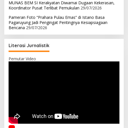
MUNAS BEM SI Kerakyatan Diwarnai Dugaan Kekerasan,
Koordinator Pusat Terlibat Pemukulan
29/07/2026
Pameran Foto “Prahara Pulau Emas” di Istano Basa
Pagaruyung Jadi Pengingat Pentingnya Kesiapsiagaan
Bencana
29/07/2026
Literasi Jurnalistik
Pemutar Video