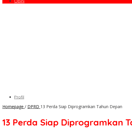
Opini
Profil
Homepage
/
DPRD
13 Perda Siap Diprogramkan Tahun Depan
13 Perda Siap Diprogramkan 