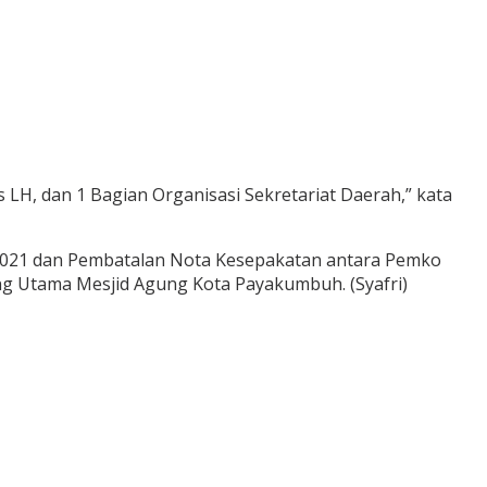
LH, dan 1 Bagian Organisasi Sekretariat Daerah,” kata
 2021 dan Pembatalan Nota Kesepakatan antara Pemko
Utama Mesjid Agung Kota Payakumbuh. (Syafri)