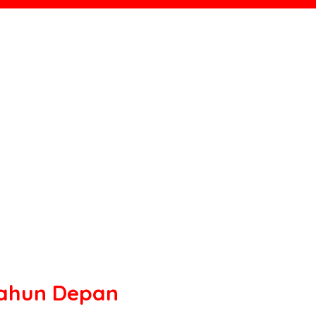
Tahun Depan