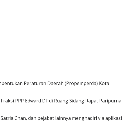
bentukan Peraturan Daerah (Propemperda) Kota
 Fraksi PPP Edward DF di Ruang Sidang Rapat Paripurna
Satria Chan, dan pejabat lainnya menghadiri via aplikasi