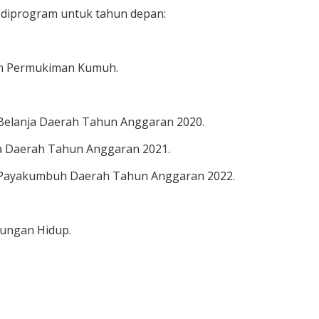
diprogram untuk tahun depan:
an Permukiman Kumuh.
elanja Daerah Tahun Anggaran 2020.
a Daerah Tahun Anggaran 2021.
 Payakumbuh Daerah Tahun Anggaran 2022.
kungan Hidup.