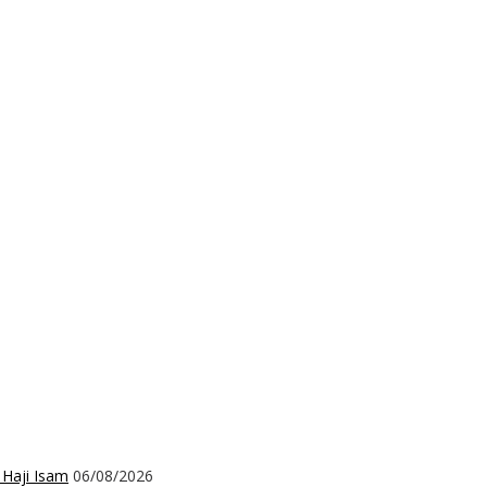
 Haji Isam
06/08/2026