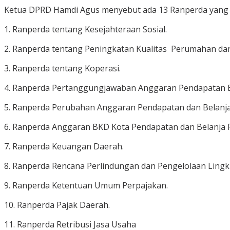
Ketua DPRD Hamdi Agus menyebut ada 13 Ranperda yang 
1. Ranperda tentang Kesejahteraan Sosial.
2. Ranperda tentang Peningkatan Kualitas Perumahan d
3. Ranperda tentang Koperasi.
4. Ranperda Pertanggungjawaban Anggaran Pendapatan B
5. Ranperda Perubahan Anggaran Pendapatan dan Belanj
6. Ranperda Anggaran BKD Kota Pendapatan dan Belanja
7. Ranperda Keuangan Daerah.
8. Ranperda Rencana Perlindungan dan Pengelolaan Ling
9. Ranperda Ketentuan Umum Perpajakan.
10. Ranperda Pajak Daerah.
11. Ranperda Retribusi Jasa Usaha