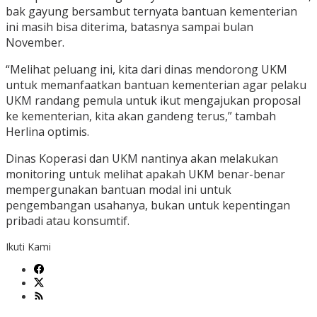
bak gayung bersambut ternyata bantuan kementerian
ini masih bisa diterima, batasnya sampai bulan
November.
“Melihat peluang ini, kita dari dinas mendorong UKM
untuk memanfaatkan bantuan kementerian agar pelaku
UKM randang pemula untuk ikut mengajukan proposal
ke kementerian, kita akan gandeng terus,” tambah
Herlina optimis.
Dinas Koperasi dan UKM nantinya akan melakukan
monitoring untuk melihat apakah UKM benar-benar
mempergunakan bantuan modal ini untuk
pengembangan usahanya, bukan untuk kepentingan
pribadi atau konsumtif.
Ikuti Kami