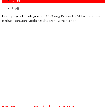
Opini
Profil
Homepage
/
Uncategorized
13 Orang Pelaku UKM Tandatangan
Berkas Bantuan Modal Usaha Dari Kementerian