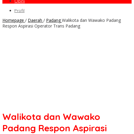
Opini
Profil
Homepage
/
Daerah
/
Padang
Walikota dan Wawako Padang
Respon Aspirasi Operator Trans Padang
Walikota dan Wawako
Padang Respon Aspirasi