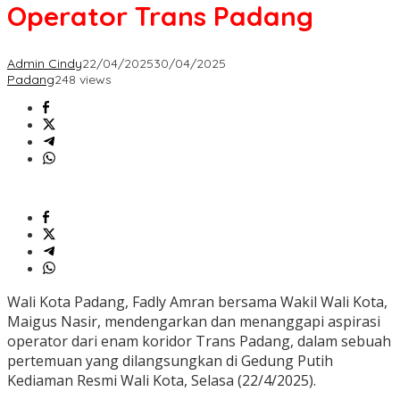
Operator Trans Padang
Admin Cindy
22/04/2025
30/04/2025
Padang
248 views
Wali Kota Padang, Fadly Amran bersama Wakil Wali Kota,
Maigus Nasir, mendengarkan dan menanggapi aspirasi
operator dari enam koridor Trans Padang, dalam sebuah
pertemuan yang dilangsungkan di Gedung Putih
Kediaman Resmi Wali Kota, Selasa (22/4/2025).