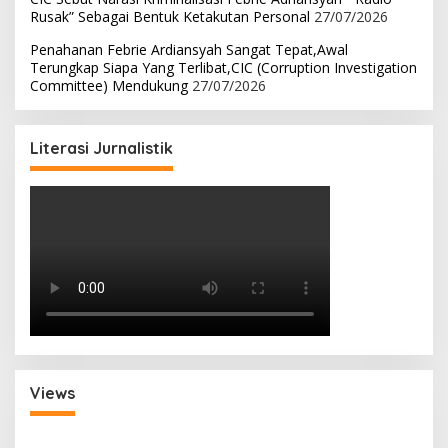
Rusak” Sebagai Bentuk Ketakutan Personal
27/07/2026
Penahanan Febrie Ardiansyah Sangat Tepat,Awal
Terungkap Siapa Yang Terlibat,CIC (Corruption Investigation
Committee) Mendukung
27/07/2026
Literasi Jurnalistik
Views