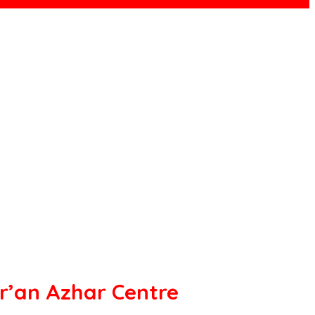
r’an Azhar Centre