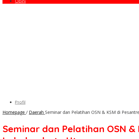
Opini
Profil
Homepage
/
Daerah
Seminar dan Pelatihan OSN & KSM di Pesantre
Seminar dan Pelatihan OSN & 