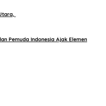
Utara,
ulan Pemuda Indonesia Ajak Elemen