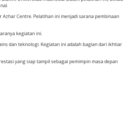
nal.
r Azhar Centre. Pelatihan ini menjadi sarana pembinaan
aranya kegiatan ini.
s dan teknologi. Kegiatan ini adalah bagian dari ikhtiar
restasi yang siap tampil sebagai pemimpin masa depan