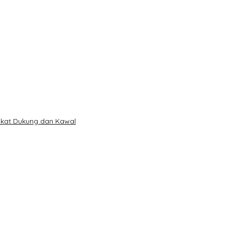
akat Dukung dan Kawal