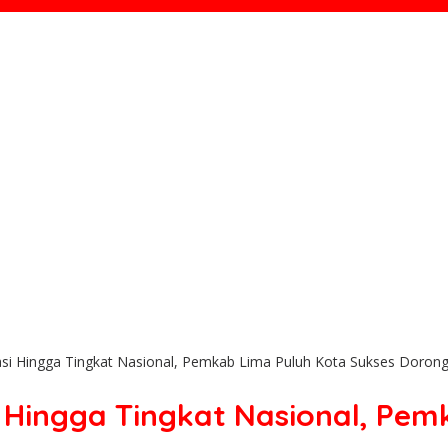
asi Hingga Tingkat Nasional, Pemkab Lima Puluh Kota Sukses Dorong
i Hingga Tingkat Nasional, Pem