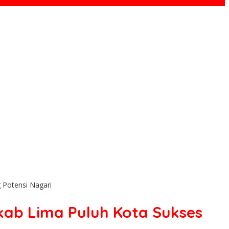
 Potensi Nagari
kab Lima Puluh Kota Sukses