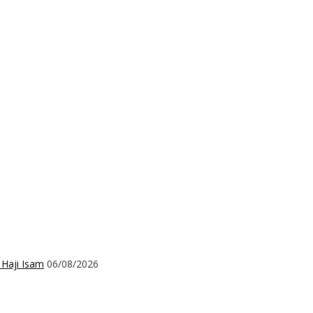
 Haji Isam
06/08/2026