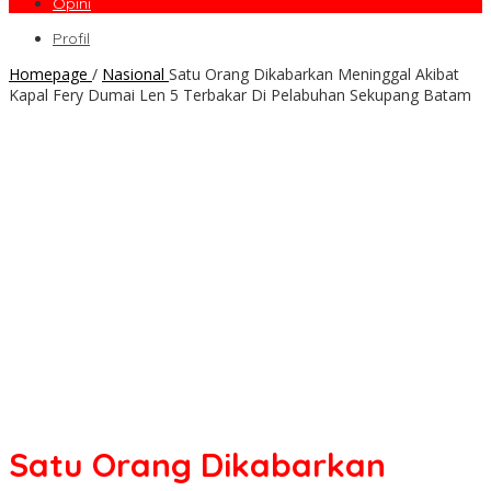
Opini
Profil
Homepage
/
Nasional
Satu Orang Dikabarkan Meninggal Akibat
Kapal Fery Dumai Len 5 Terbakar Di Pelabuhan Sekupang Batam
Satu Orang Dikabarkan