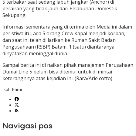
5 terbakar saat sedang labuh jangkar (Anchor) di
perairan yang tidak jauh dari Pelabuhan Domestik
Sekupang.
Informasi sementara yang di terima oleh Media ini dalam
peristiwa itu, ada 5 orang Crew Kapal menjadi korban,
dan saat ini telah di larikan ke Rumah Sakit Badan
Pengusahaan (RSBP) Batam, 1 (satu) diantaranya
dinyatakan meninggal dunia.
Sampai berita ini di naikan pihak manajemen Perusahaan
Dumai Line 5 belum bisa ditemui untuk di mintai
keterangnnya atas kejadian ini. (Rara/Arie cotto)
Ikuti Kami
Navigasi pos