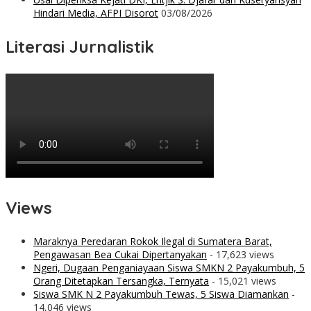
Hindari Media, AFPI Disorot
03/08/2026
Literasi Jurnalistik
Views
Maraknya Peredaran Rokok Ilegal di Sumatera Barat,
Pengawasan Bea Cukai Dipertanyakan
- 17,623 views
Ngeri, Dugaan Penganiayaan Siswa SMKN 2 Payakumbuh, 5
Orang Ditetapkan Tersangka, Ternyata
- 15,021 views
Siswa SMK N 2 Payakumbuh Tewas, 5 Siswa Diamankan
-
14,046 views