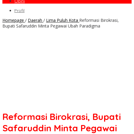
Opini
Profil
Homepage
/
Daerah
/
Lima Puluh Kota
Reformasi Birokrasi,
Bupati Safaruddin Minta Pegawai Ubah Paradigma
Reformasi Birokrasi, Bupati
Safaruddin Minta Pegawai