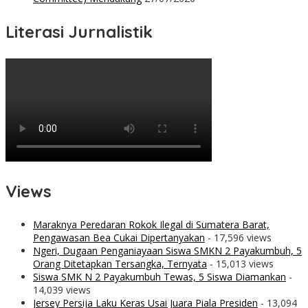
Literasi Jurnalistik
Views
Maraknya Peredaran Rokok Ilegal di Sumatera Barat,
Pengawasan Bea Cukai Dipertanyakan
- 17,596 views
Ngeri, Dugaan Penganiayaan Siswa SMKN 2 Payakumbuh, 5
Orang Ditetapkan Tersangka, Ternyata
- 15,013 views
Siswa SMK N 2 Payakumbuh Tewas, 5 Siswa Diamankan
-
14,039 views
Jersey Persija Laku Keras Usai Juara Piala Presiden
- 13,094