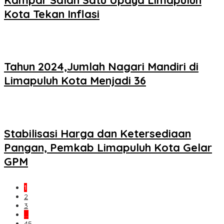
Kota Tekan Inflasi
Tahun 2024,Jumlah Nagari Mandiri di
Limapuluh Kota Menjadi 36
Stabilisasi Harga dan Ketersediaan
Pangan, Pemkab Limapuluh Kota Gelar
GPM
1
2
3
…
45