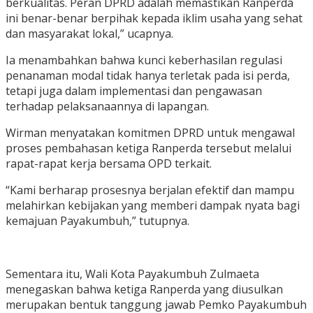
berkualitas. Peran DPRD adalah memastikan Ranperda
ini benar-benar berpihak kepada iklim usaha yang sehat
dan masyarakat lokal,” ucapnya.
Ia menambahkan bahwa kunci keberhasilan regulasi
penanaman modal tidak hanya terletak pada isi perda,
tetapi juga dalam implementasi dan pengawasan
terhadap pelaksanaannya di lapangan.
Wirman menyatakan komitmen DPRD untuk mengawal
proses pembahasan ketiga Ranperda tersebut melalui
rapat-rapat kerja bersama OPD terkait.
“Kami berharap prosesnya berjalan efektif dan mampu
melahirkan kebijakan yang memberi dampak nyata bagi
kemajuan Payakumbuh,” tutupnya.
Sementara itu, Wali Kota Payakumbuh Zulmaeta
menegaskan bahwa ketiga Ranperda yang diusulkan
merupakan bentuk tanggung jawab Pemko Payakumbuh