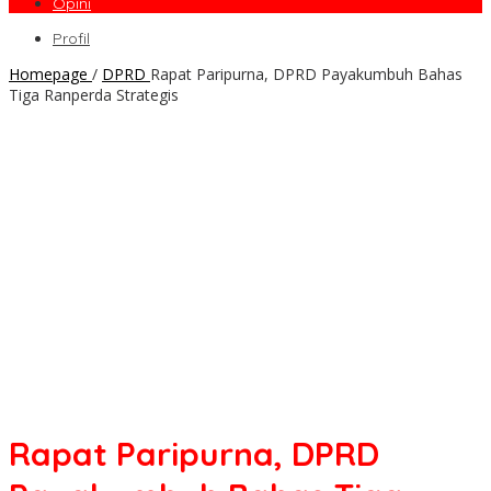
Opini
Profil
Homepage
/
DPRD
Rapat Paripurna, DPRD Payakumbuh Bahas
Tiga Ranperda Strategis
Rapat Paripurna, DPRD