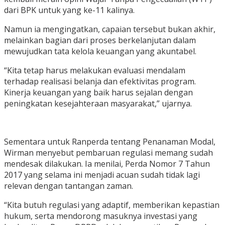
dari BPK untuk yang ke-11 kalinya.
Namun ia mengingatkan, capaian tersebut bukan akhir,
melainkan bagian dari proses berkelanjutan dalam
mewujudkan tata kelola keuangan yang akuntabel.
“Kita tetap harus melakukan evaluasi mendalam
terhadap realisasi belanja dan efektivitas program.
Kinerja keuangan yang baik harus sejalan dengan
peningkatan kesejahteraan masyarakat,” ujarnya.
Sementara untuk Ranperda tentang Penanaman Modal,
Wirman menyebut pembaruan regulasi memang sudah
mendesak dilakukan. Ia menilai, Perda Nomor 7 Tahun
2017 yang selama ini menjadi acuan sudah tidak lagi
relevan dengan tantangan zaman.
“Kita butuh regulasi yang adaptif, memberikan kepastian
hukum, serta mendorong masuknya investasi yang