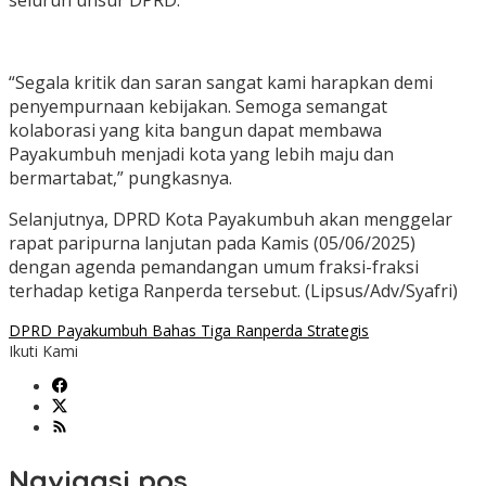
seluruh unsur DPRD.
“Segala kritik dan saran sangat kami harapkan demi
penyempurnaan kebijakan. Semoga semangat
kolaborasi yang kita bangun dapat membawa
Payakumbuh menjadi kota yang lebih maju dan
bermartabat,” pungkasnya.
Selanjutnya, DPRD Kota Payakumbuh akan menggelar
rapat paripurna lanjutan pada Kamis (05/06/2025)
dengan agenda pemandangan umum fraksi-fraksi
terhadap ketiga Ranperda tersebut. (Lipsus/Adv/Syafri)
DPRD Payakumbuh Bahas Tiga Ranperda Strategis
Ikuti Kami
Navigasi pos