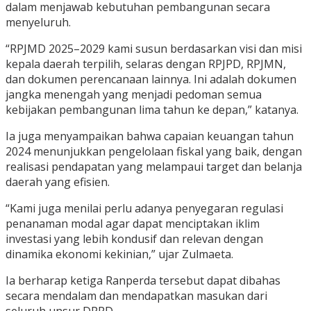
dalam menjawab kebutuhan pembangunan secara
menyeluruh.
“RPJMD 2025–2029 kami susun berdasarkan visi dan misi
kepala daerah terpilih, selaras dengan RPJPD, RPJMN,
dan dokumen perencanaan lainnya. Ini adalah dokumen
jangka menengah yang menjadi pedoman semua
kebijakan pembangunan lima tahun ke depan,” katanya.
Ia juga menyampaikan bahwa capaian keuangan tahun
2024 menunjukkan pengelolaan fiskal yang baik, dengan
realisasi pendapatan yang melampaui target dan belanja
daerah yang efisien.
“Kami juga menilai perlu adanya penyegaran regulasi
penanaman modal agar dapat menciptakan iklim
investasi yang lebih kondusif dan relevan dengan
dinamika ekonomi kekinian,” ujar Zulmaeta.
Ia berharap ketiga Ranperda tersebut dapat dibahas
secara mendalam dan mendapatkan masukan dari