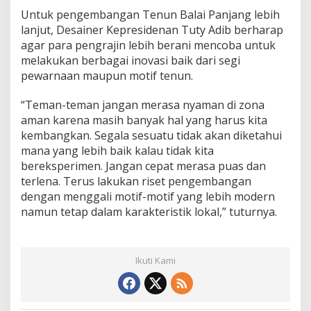
Untuk pengembangan Tenun Balai Panjang lebih
lanjut, Desainer Kepresidenan Tuty Adib berharap
agar para pengrajin lebih berani mencoba untuk
melakukan berbagai inovasi baik dari segi
pewarnaan maupun motif tenun.
“Teman-teman jangan merasa nyaman di zona
aman karena masih banyak hal yang harus kita
kembangkan. Segala sesuatu tidak akan diketahui
mana yang lebih baik kalau tidak kita
bereksperimen. Jangan cepat merasa puas dan
terlena. Terus lakukan riset pengembangan
dengan menggali motif-motif yang lebih modern
namun tetap dalam karakteristik lokal,” tuturnya.
Ikuti Kami