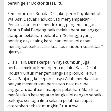
peraih gelar Doktor di ITB itu.
Sementara itu, Kepala Disnakerperin Payakumbuh
Wal Asri Datuak Paduko Sati menyampaikan,
Pemko akan terus mendukung pengembangan
Tenun Balai Panjang baik melalui bantuan anggat
ataupun pelatihan-pelatihan. “Sehingga yang
penting daya saing kerajinan tenun ini dapat
meningkat baik secara kualitas maupun kuantitas,”
ujarnya.
Di sisi lain, Disnakerperin Payakumbuh juga
berhasil melobi Kemenperin melalui Balai Diklat
Industri untuk mengembangkan produk Tenun
Balai Panjang ke depan. “Insya Allah mereka akan
banyak memberikan perhatian baik berupa
anggaran, bantuan, maupun pelatihan. Mari kita
manfaatkan kesempatan langka ini dengan sebaik-
baiknya, semoga ilmu selama pelatihan dapat
diterapkan sebaik mungkin,” tuturnya.