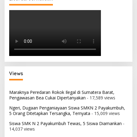
Views
Maraknya Peredaran Rokok Ilegal di Sumatera Barat,
Pengawasan Bea Cukai Dipertanyakan
- 17,589 views
Ngeri, Dugaan Penganiayaan Siswa SMKN 2 Payakumbuh,
5 Orang Ditetapkan Tersangka, Ternyata
- 15,009 views
Siswa SMK N 2 Payakumbuh Tewas, 5 Siswa Diamankan
-
14,037 views