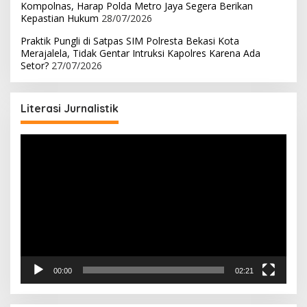
Kompolnas, Harap Polda Metro Jaya Segera Berikan
Kepastian Hukum
28/07/2026
Praktik Pungli di Satpas SIM Polresta Bekasi Kota
Merajalela, Tidak Gentar Intruksi Kapolres Karena Ada
Setor?
27/07/2026
Literasi Jurnalistik
Pemutar
Video
00:00
02:21