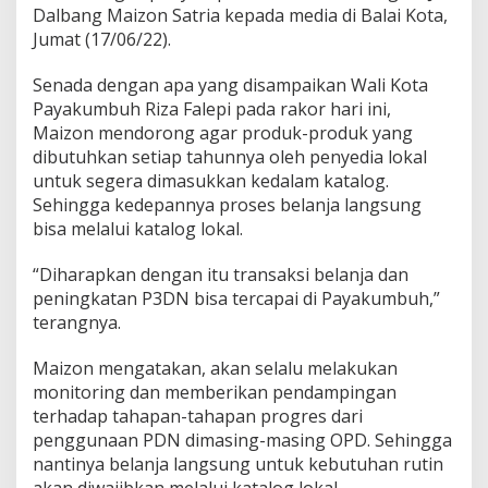
Dalbang Maizon Satria kepada media di Balai Kota,
Jumat (17/06/22).
Senada dengan apa yang disampaikan Wali Kota
Payakumbuh Riza Falepi pada rakor hari ini,
Maizon mendorong agar produk-produk yang
dibutuhkan setiap tahunnya oleh penyedia lokal
untuk segera dimasukkan kedalam katalog.
Sehingga kedepannya proses belanja langsung
bisa melalui katalog lokal.
“Diharapkan dengan itu transaksi belanja dan
peningkatan P3DN bisa tercapai di Payakumbuh,”
terangnya.
Maizon mengatakan, akan selalu melakukan
monitoring dan memberikan pendampingan
terhadap tahapan-tahapan progres dari
penggunaan PDN dimasing-masing OPD. Sehingga
nantinya belanja langsung untuk kebutuhan rutin
akan diwajibkan melalui katalog lokal.