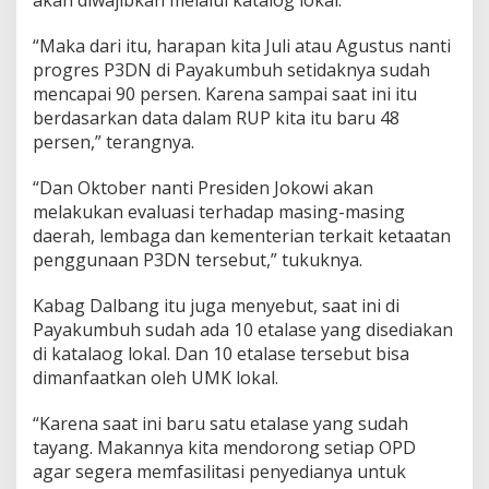
“Maka dari itu, harapan kita Juli atau Agustus nanti
progres P3DN di Payakumbuh setidaknya sudah
mencapai 90 persen. Karena sampai saat ini itu
berdasarkan data dalam RUP kita itu baru 48
persen,” terangnya.
“Dan Oktober nanti Presiden Jokowi akan
melakukan evaluasi terhadap masing-masing
daerah, lembaga dan kementerian terkait ketaatan
penggunaan P3DN tersebut,” tukuknya.
Kabag Dalbang itu juga menyebut, saat ini di
Payakumbuh sudah ada 10 etalase yang disediakan
di katalaog lokal. Dan 10 etalase tersebut bisa
dimanfaatkan oleh UMK lokal.
“Karena saat ini baru satu etalase yang sudah
tayang. Makannya kita mendorong setiap OPD
agar segera memfasilitasi penyedianya untuk