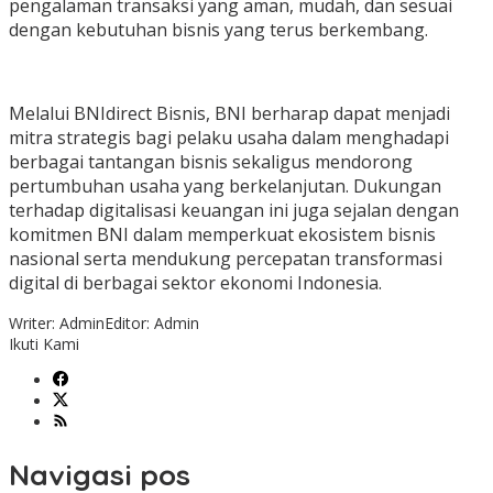
pengalaman transaksi yang aman, mudah, dan sesuai
dengan kebutuhan bisnis yang terus berkembang.
Melalui BNIdirect Bisnis, BNI berharap dapat menjadi
mitra strategis bagi pelaku usaha dalam menghadapi
berbagai tantangan bisnis sekaligus mendorong
pertumbuhan usaha yang berkelanjutan. Dukungan
terhadap digitalisasi keuangan ini juga sejalan dengan
komitmen BNI dalam memperkuat ekosistem bisnis
nasional serta mendukung percepatan transformasi
digital di berbagai sektor ekonomi Indonesia.
Writer: Admin
Editor: Admin
Ikuti Kami
Navigasi pos