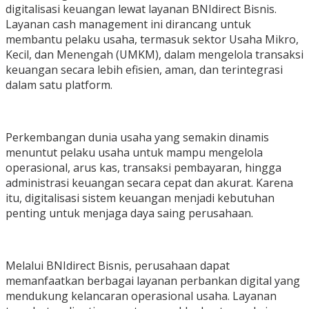
digitalisasi keuangan lewat layanan BNIdirect Bisnis.
Layanan cash management ini dirancang untuk
membantu pelaku usaha, termasuk sektor Usaha Mikro,
Kecil, dan Menengah (UMKM), dalam mengelola transaksi
keuangan secara lebih efisien, aman, dan terintegrasi
dalam satu platform.
Perkembangan dunia usaha yang semakin dinamis
menuntut pelaku usaha untuk mampu mengelola
operasional, arus kas, transaksi pembayaran, hingga
administrasi keuangan secara cepat dan akurat. Karena
itu, digitalisasi sistem keuangan menjadi kebutuhan
penting untuk menjaga daya saing perusahaan.
Melalui BNIdirect Bisnis, perusahaan dapat
memanfaatkan berbagai layanan perbankan digital yang
mendukung kelancaran operasional usaha. Layanan