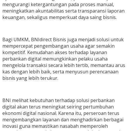
mengurangi ketergantungan pada proses manual,
meningkatkan akuntabilitas serta transparansi laporan
keuangan, sekaligus memperkuat daya saing bisnis.
Bagi UMKM, BNIdirect Bisnis juga menjadi solusi untuk
mempercepat pengembangan usaha agar semakin
kompetitif. Kemudahan akses terhadap layanan
perbankan digital memungkinkan pelaku usaha
mengelola transaksi secara lebih tertib, memantau arus
kas dengan lebih baik, serta menyusun perencanaan
bisnis yang lebih terukur.
BNI melihat kebutuhan terhadap solusi perbankan
digital akan terus meningkat seiring pertumbuhan
ekonomi digital nasional. Karena itu, perseroan terus
mengembangkan layanan dan menghadirkan berbagai
inovasi guna memastikan nasabah memperoleh