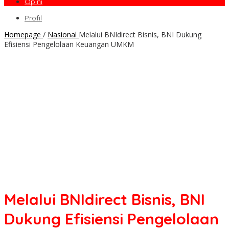
Opini
Profil
Homepage
/
Nasional
Melalui BNIdirect Bisnis, BNI Dukung
Efisiensi Pengelolaan Keuangan UMKM
Melalui BNIdirect Bisnis, BNI
Dukung Efisiensi Pengelolaan