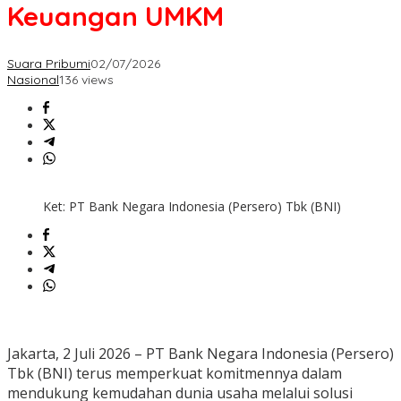
Keuangan UMKM
Suara Pribumi
02/07/2026
Nasional
136 views
Ket: PT Bank Negara Indonesia (Persero) Tbk (BNI)
Jakarta, 2 Juli 2026 – PT Bank Negara Indonesia (Persero)
Tbk (BNI) terus memperkuat komitmennya dalam
mendukung kemudahan dunia usaha melalui solusi