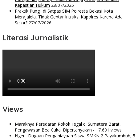
Kepastian Hukum
28/07/2026
Praktik Pungli di Satpas SIM Polresta Bekasi Kota
Merajalela, Tidak Gentar Intruksi Kapolres Karena Ada
Setor?
27/07/2026
Literasi Jurnalistik
Views
Maraknya Peredaran Rokok Ilegal di Sumatera Barat,
Pengawasan Bea Cukai Dipertanyakan
- 17,601 views
Ngeri, Dugaan Penganiayaan Siswa SMKN 2 Payakumbuh, 5