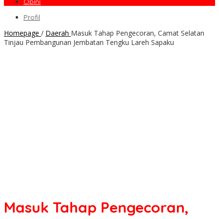
Opini
Profil
Homepage
/
Daerah
Masuk Tahap Pengecoran, Camat Selatan
Tinjau Pembangunan Jembatan Tengku Lareh Sapaku
Masuk Tahap Pengecoran,