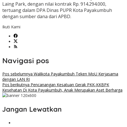
Laing Park, dengan nilai kontrak Rp. 914.294.000,
tertuang dalam DPA Dinas PUPR Kota Payakumbuh
dengan sumber dana dari APBD.
Ikuti Kami
Navigasi pos
Pos sebelumnya
Walikota Payakumbuh Teken MoU Kerjasama
dengan LAN RI
Pos berikutnya
Pencanangan Kesatuan Gerak PKK-KKBPK
Kesehatan Di Kota Payakumbuh, Anak Merupakan Aset Berharga
Jangan Lewatkan