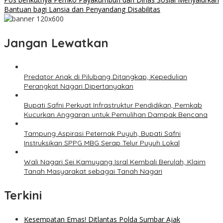
Bantuan bagi Lansia dan Penyandang Disabilitas
Jangan Lewatkan
Predator Anak di Pilubang Ditangkap, Kepedulian
Perangkat Nagari Dipertanyakan
Bupati Safni Perkuat Infrastruktur Pendidikan, Pemkab
Kucurkan Anggaran untuk Pemulihan Dampak Bencana
Tampung Aspirasi Peternak Puyuh, Bupati Safni
Instruksikan SPPG MBG Serap Telur Puyuh Lokal
Wali Nagari Sei Kamuyang Isral Kembali Berulah, Klaim
Tanah Masyarakat sebagai Tanah Nagari
Terkini
Kesempatan Emas! Ditlantas Polda Sumbar Ajak