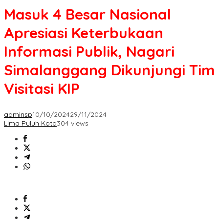
Masuk 4 Besar Nasional
Apresiasi Keterbukaan
Informasi Publik, Nagari
Simalanggang Dikunjungi Tim
Visitasi KIP
adminsp
10/10/2024
29/11/2024
Lima Puluh Kota
304 views