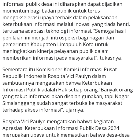
informasi publik desa ini diharapkan dapat dijadikan
momentum bagi badan publik untuk terus
mengakselerasi upaya terbaik dalam pelaksanaan
keterbukaan informasi melalui inovasi yang tiada henti,
terutama adaptasi teknologi informasi. “Semoga hasil
penilaian ini menjadi introspeksi bagi nagari dan
pemerintah Kabupaten Limapuluh Kota untuk
meningkatkan kinerja pelayanan publik dalam
memberikan informasi pada masyarakat”, tukasnya.
Sementara itu Komisioner Komisi Informasi Pusat
Republik Indonesia Rospita Vici Paulyn dalam
sambutannya mengatakan bahwa Keterbukaan
Informasi Publik adalah Hak setiap orang.“Banyak orang
yang takut informasi akan disalah gunakan, tapi Nagari
Simalanggang sudah sangat terbuka ke masyarakat
terhadap akses informasi”, ujarnya.
Rospita Vici Paulyn mengatakan bahwa kegiatan
Apresiasi Keterbukaan Informasi Publik Desa 2024
merupakan upaya untuk memastikan bahwa desa-desa