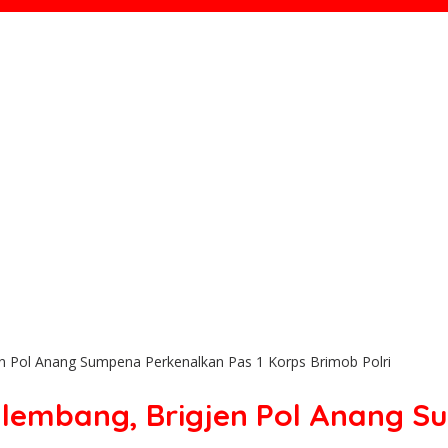
n Pol Anang Sumpena Perkenalkan Pas 1 Korps Brimob Polri
lembang, Brigjen Pol Anang S