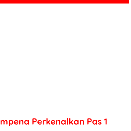
umpena Perkenalkan Pas 1