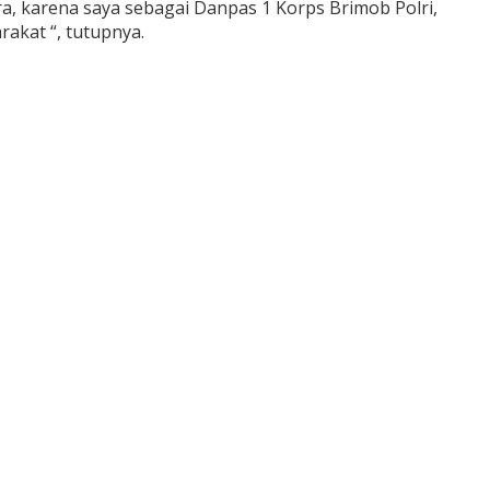
a, karena saya sebagai Danpas 1 Korps Brimob Polri,
rakat “, tutupnya.